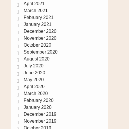
April 2021
March 2021
February 2021
January 2021
December 2020
November 2020
October 2020
September 2020
August 2020
July 2020
June 2020
May 2020
April 2020
March 2020
February 2020
January 2020
December 2019
November 2019
October 2019