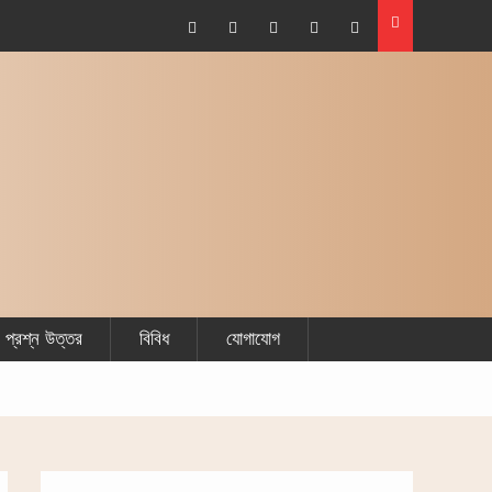
Facebook
Plus
Twitter
Linkdhin
Youtube
Google
প্রশ্ন উত্তর
বিবিধ
যোগাযোগ