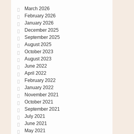
March 2026
February 2026
January 2026
December 2025
September 2025
August 2025
October 2023
August 2023
June 2022
April 2022
February 2022
January 2022
November 2021
October 2021
September 2021
July 2021
June 2021
May 2021