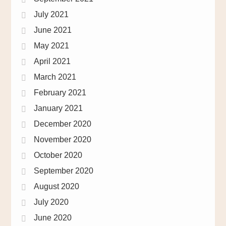
July 2021
June 2021
May 2021
April 2021
March 2021
February 2021
January 2021
December 2020
November 2020
October 2020
September 2020
August 2020
July 2020
June 2020