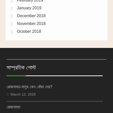
February 2019
January 2019
December 2018
November 2018
October 2018
সাম্প্রতিক পোস্ট
রোজনামচা-মানুষ কেন ধোঁকা দেয়?
March 12, 2026
রোজনামচা