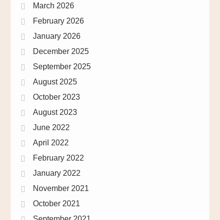
March 2026
February 2026
January 2026
December 2025
September 2025
August 2025
October 2023
August 2023
June 2022
April 2022
February 2022
January 2022
November 2021
October 2021
September 2021