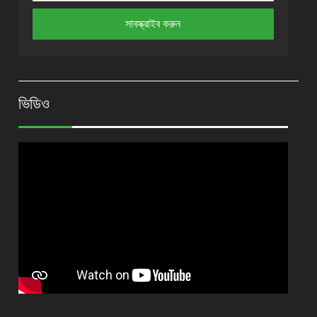
ভিডিও