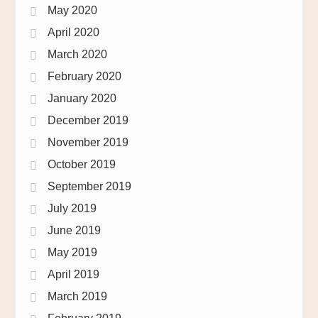
May 2020
April 2020
March 2020
February 2020
January 2020
December 2019
November 2019
October 2019
September 2019
July 2019
June 2019
May 2019
April 2019
March 2019