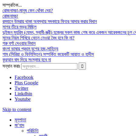
সাম্প্রতিক...
রোজনামচা-মানুষ কেন ধোঁকা দেয়?
রোজনামচা
রমযানে উমরায় থাকা অবস্থায় সদকায়ে ফিতর আদার করার বিধান
সাগর তীরে শুভ্র মিছিল
দুইজন মুহরিম (যেমন, স্বামী-স্ত্রী) হজ্বের সকল কাজ শেষ করে একজন আরেকজনের চুল 
সুদের নিয়ম শিখিয়ে বেতন নেওয়া বৈধ হবে কি না?
গরু বর্গা দেওয়ার বিধান
বাংলা ভাষায় প্রথম যুগের হজ-সাহিত্য
শাম (সিরিয়া ও ফিলিস্তিন) সম্পর্কিত কয়েকটি আয়াত ও হাদীস
কুরআন বাদ দিয়ে সংস্কার হবে না
সন্ধান করাঃ
Facebook
Plus Google
Twitter
Linkdhin
Youtube
Skip to content
মূলপাতা
মা’হাদ
পরিচিতি