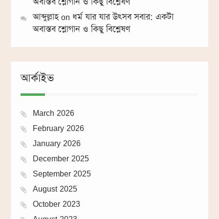
অবাস্তব শ্লোগান ও কিছু বিশ্লেষণ
আব্দুল্লাহ
on
ধর্ম যার যার উৎসব সবার: একটা
অবাস্তব শ্লোগান ও কিছু বিশ্লেষণ
আর্কাইভ
March 2026
February 2026
January 2026
December 2025
September 2025
August 2025
October 2023
August 2023