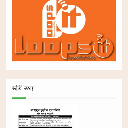
ভর্তি তথ্য