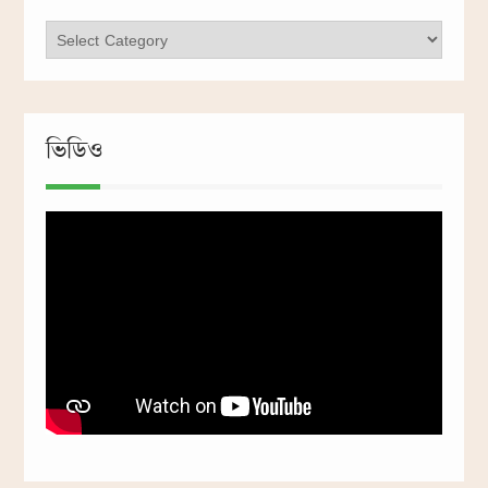
ক্যাটাগরি
ভিডিও