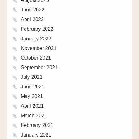
June 2022
April 2022
February 2022
January 2022
November 2021
October 2021
September 2021
July 2021
June 2021
May 2021
April 2021
March 2021
February 2021
January 2021