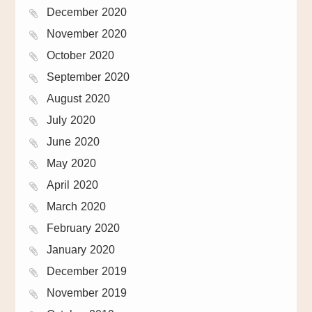
December 2020
November 2020
October 2020
September 2020
August 2020
July 2020
June 2020
May 2020
April 2020
March 2020
February 2020
January 2020
December 2019
November 2019