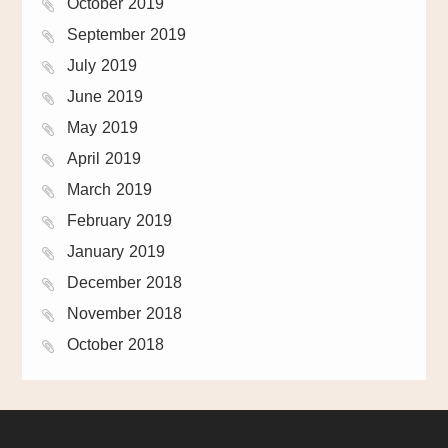
October 2019
September 2019
July 2019
June 2019
May 2019
April 2019
March 2019
February 2019
January 2019
December 2018
November 2018
October 2018