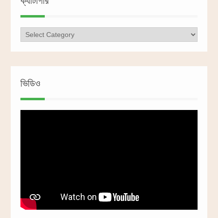
ক্যাটাগরি
ক্যাটাগরি
ভিডিও