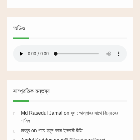
অডিও
সাম্প্রতিক মন্তব্য
Md Rasedul Jamal
on
সুদ : আল্লাহর সাথে বিদ্রোহের
শামিল
মাহবুব
on
গায়ে হলুদ বনাম ইসলামী রীতি