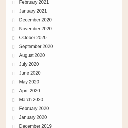
February 2021
January 2021
December 2020
November 2020
October 2020
September 2020
August 2020
July 2020
June 2020
May 2020
April 2020
March 2020
February 2020
January 2020
December 2019