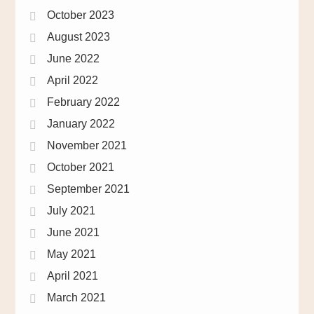
October 2023
August 2023
June 2022
April 2022
February 2022
January 2022
November 2021
October 2021
September 2021
July 2021
June 2021
May 2021
April 2021
March 2021