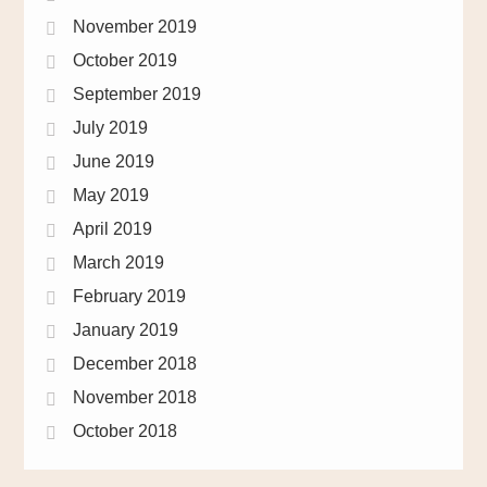
November 2019
October 2019
September 2019
July 2019
June 2019
May 2019
April 2019
March 2019
February 2019
January 2019
December 2018
November 2018
October 2018