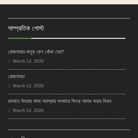
সাম্প্রতিক পোস্ট
রোজনামচা-মানুষ কেন ধোঁকা দেয়?
March 12, 2026
রোজনামচা
March 12, 2026
রমযানে উমরায় থাকা অবস্থায় সদকায়ে ফিতর আদার করার বিধান
March 12, 2026