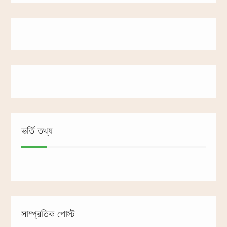
ভর্তি তথ্য
সাম্প্রতিক পোস্ট