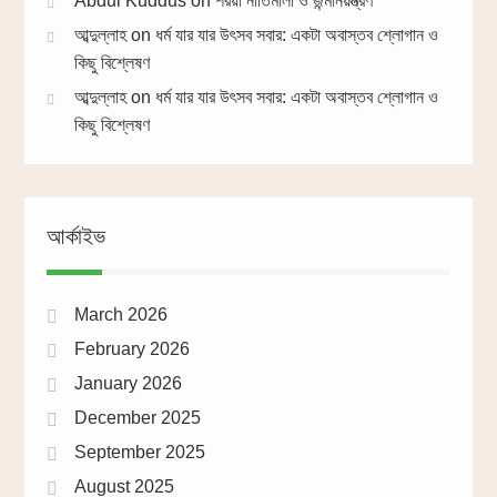
Abdul Kuddus
on
শরয়ী নীতিমালা ও জন্মনিয়ন্ত্রণ
আব্দুল্লাহ
on
ধর্ম যার যার উৎসব সবার: একটা অবাস্তব শ্লোগান ও
কিছু বিশ্লেষণ
আব্দুল্লাহ
on
ধর্ম যার যার উৎসব সবার: একটা অবাস্তব শ্লোগান ও
কিছু বিশ্লেষণ
আর্কাইভ
March 2026
February 2026
January 2026
December 2025
September 2025
August 2025