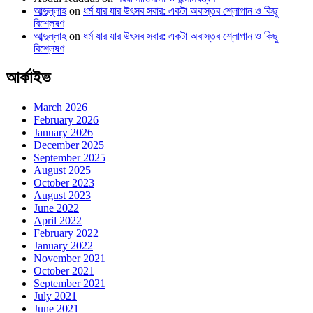
আব্দুল্লাহ
on
ধর্ম যার যার উৎসব সবার: একটা অবাস্তব শ্লোগান ও কিছু
বিশ্লেষণ
আব্দুল্লাহ
on
ধর্ম যার যার উৎসব সবার: একটা অবাস্তব শ্লোগান ও কিছু
বিশ্লেষণ
আর্কাইভ
March 2026
February 2026
January 2026
December 2025
September 2025
August 2025
October 2023
August 2023
June 2022
April 2022
February 2022
January 2022
November 2021
October 2021
September 2021
July 2021
June 2021