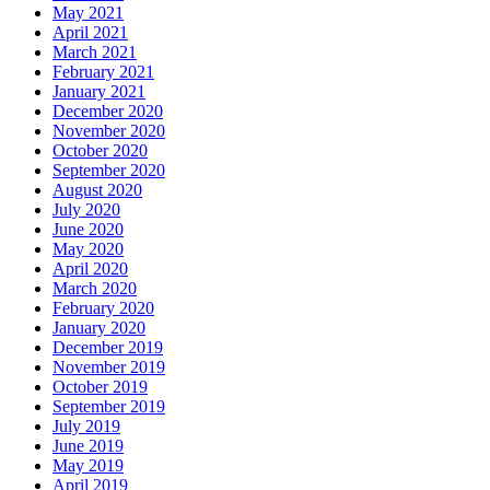
May 2021
April 2021
March 2021
February 2021
January 2021
December 2020
November 2020
October 2020
September 2020
August 2020
July 2020
June 2020
May 2020
April 2020
March 2020
February 2020
January 2020
December 2019
November 2019
October 2019
September 2019
July 2019
June 2019
May 2019
April 2019