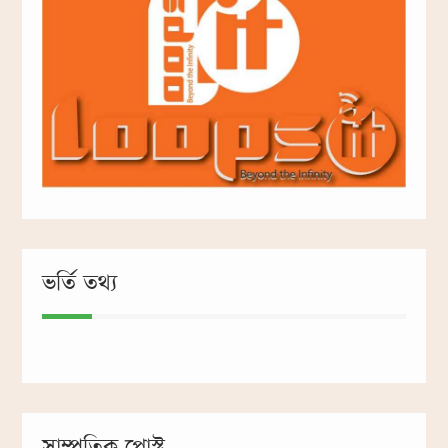
ভর্তি তথ্য
সাম্প্রতিক পোস্ট