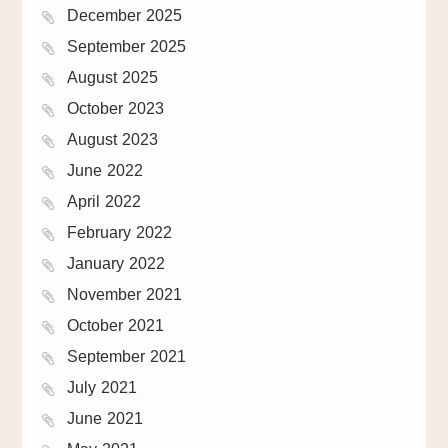
December 2025
September 2025
August 2025
October 2023
August 2023
June 2022
April 2022
February 2022
January 2022
November 2021
October 2021
September 2021
July 2021
June 2021