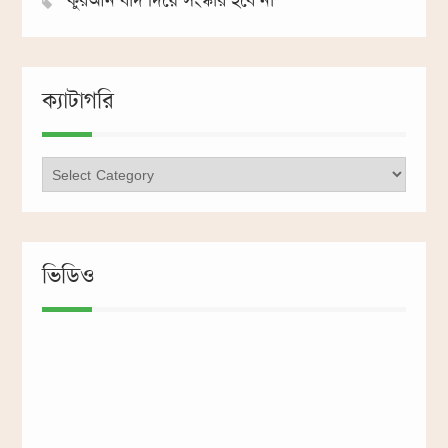
কুরআন বাদ দিয়ে সংস্কার হবে না
ক্যাটাগরি
ক্যাটাগরি
ভিডিও