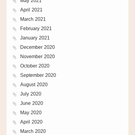
May 2021
April 2021
March 2021
February 2021
January 2021
December 2020
November 2020
October 2020
September 2020
August 2020
July 2020
June 2020
May 2020
April 2020
March 2020