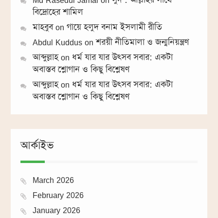
Md Rasedul Jamal
on
সুদ : আল্লাহর সাথে
বিদ্রোহের শামিল
মাহবুব
on
গায়ে হলুদ বনাম ইসলামী রীতি
Abdul Kuddus
on
শরয়ী নীতিমালা ও জন্মনিয়ন্ত্রণ
আব্দুল্লাহ
on
ধর্ম যার যার উৎসব সবার: একটা
অবাস্তব শ্লোগান ও কিছু বিশ্লেষণ
আব্দুল্লাহ
on
ধর্ম যার যার উৎসব সবার: একটা
অবাস্তব শ্লোগান ও কিছু বিশ্লেষণ
আর্কাইভ
March 2026
February 2026
January 2026