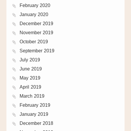
February 2020
January 2020
December 2019
November 2019
October 2019
September 2019
July 2019
June 2019
May 2019
April 2019
March 2019
February 2019
January 2019
December 2018