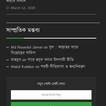
করার বিধান
March 12, 2026
সাম্প্রতিক মন্তব্য
Md Rasedul Jamal
on
সুদ : আল্লাহর সাথে
বিদ্রোহের শামিল
মাহবুব
on
গায়ে হলুদ বনাম ইসলামী রীতি
Abdul Kuddus
on
শরয়ী নীতিমালা ও জন্মনিয়ন্ত্রণ
নতুন পোস্ট এলার্ট পেতে