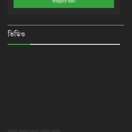
ভিডিও