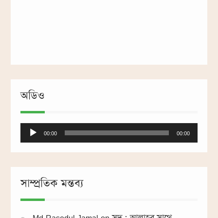
অডিও
Audio
00:00
00:00
Player
সাম্প্রতিক মন্তব্য