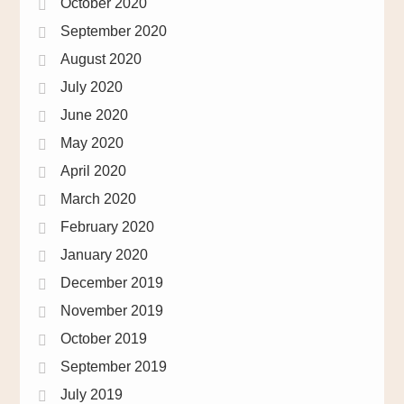
October 2020
September 2020
August 2020
July 2020
June 2020
May 2020
April 2020
March 2020
February 2020
January 2020
December 2019
November 2019
October 2019
September 2019
July 2019