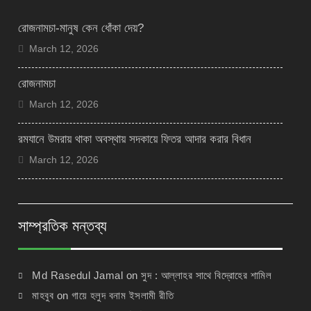
রোজনামচা-মানুষ কেন ধোঁকা দেয়?
March 12, 2026
রোজনামচা
March 12, 2026
রমযানে উমরায় থাকা অবস্থায় সদকায়ে ফিতর আদার করার বিধান
March 12, 2026
সাম্প্রতিক মন্তব্য
Md Rasedul Jamal
on
সুদ : আল্লাহর সাথে বিদ্রোহের শামিল
মাহবুব
on
গায়ে হলুদ বনাম ইসলামী রীতি