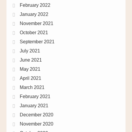
February 2022
January 2022
November 2021
October 2021
September 2021
July 2021
June 2021
May 2021
April 2021
March 2021
February 2021
January 2021
December 2020
November 2020