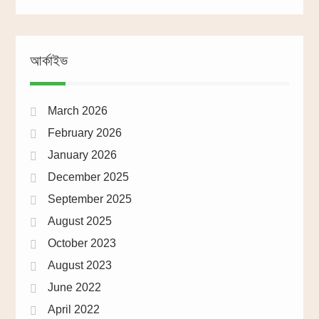
আর্কাইভ
March 2026
February 2026
January 2026
December 2025
September 2025
August 2025
October 2023
August 2023
June 2022
April 2022