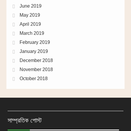
June 2019
May 2019
April 2019
March 2019
February 2019
January 2019
December 2018
November 2018
October 2018
সাম্প্রতিক পোস্ট