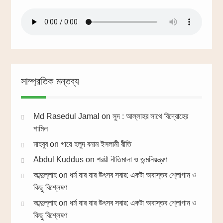
সাম্প্রতিক মন্তব্য
Md Rasedul Jamal
on
সুদ : আল্লাহর সাথে বিদ্রোহের
শামিল
মাহবুব
on
গায়ে হলুদ বনাম ইসলামী রীতি
Abdul Kuddus
on
শরয়ী নীতিমালা ও জন্মনিয়ন্ত্রণ
আব্দুল্লাহ
on
ধর্ম যার যার উৎসব সবার: একটা অবাস্তব শ্লোগান ও
কিছু বিশ্লেষণ
আব্দুল্লাহ
on
ধর্ম যার যার উৎসব সবার: একটা অবাস্তব শ্লোগান ও
কিছু বিশ্লেষণ