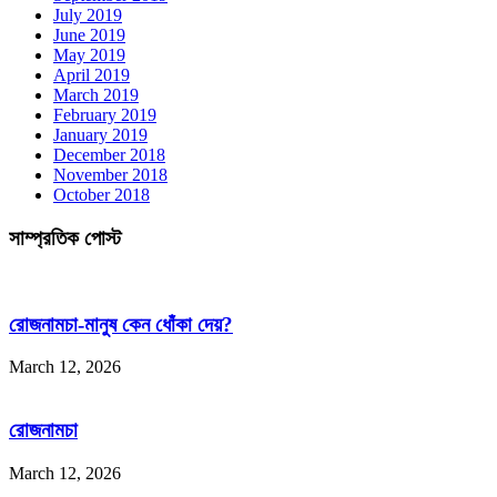
July 2019
June 2019
May 2019
April 2019
March 2019
February 2019
January 2019
December 2018
November 2018
October 2018
সাম্প্রতিক পোস্ট
রোজনামচা-মানুষ কেন ধোঁকা দেয়?
March 12, 2026
রোজনামচা
March 12, 2026