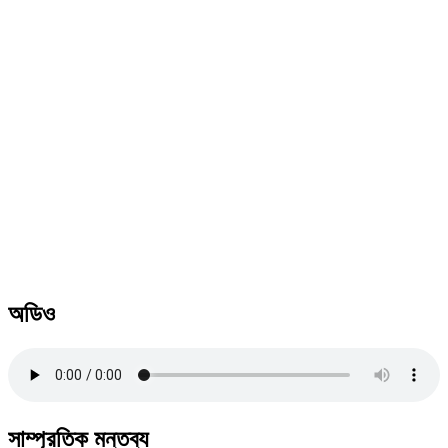
অডিও
সাম্প্রতিক মন্তব্য