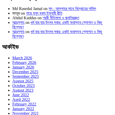
Md Rasedul Jamal
on
সুদ : আল্লাহর সাথে বিদ্রোহের শামিল
মাহবুব
on
গায়ে হলুদ বনাম ইসলামী রীতি
Abdul Kuddus
on
শরয়ী নীতিমালা ও জন্মনিয়ন্ত্রণ
আব্দুল্লাহ
on
ধর্ম যার যার উৎসব সবার: একটা অবাস্তব শ্লোগান ও কিছু
বিশ্লেষণ
আব্দুল্লাহ
on
ধর্ম যার যার উৎসব সবার: একটা অবাস্তব শ্লোগান ও কিছু
বিশ্লেষণ
আর্কাইভ
March 2026
February 2026
January 2026
December 2025
September 2025
August 2025
October 2023
August 2023
June 2022
April 2022
February 2022
January 2022
November 2021