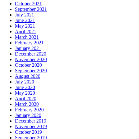
October 2021
September 2021
July 2021
June 2021
May 2021
April 2021
March 2021
February 2021
January 2021
December 2020
November 2020
October 2020
September 2020
August 2020
July 2020
June 2020
May 2020
April 2020
March 2020
February 2020
January 2020
December 2019
November 2019
October 2019
September 2019