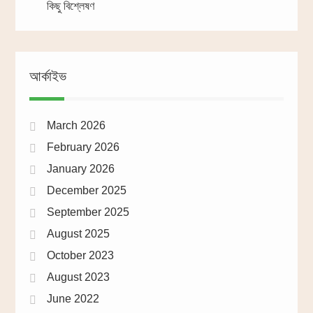
কিছু বিশ্লেষণ
আর্কাইভ
March 2026
February 2026
January 2026
December 2025
September 2025
August 2025
October 2023
August 2023
June 2022