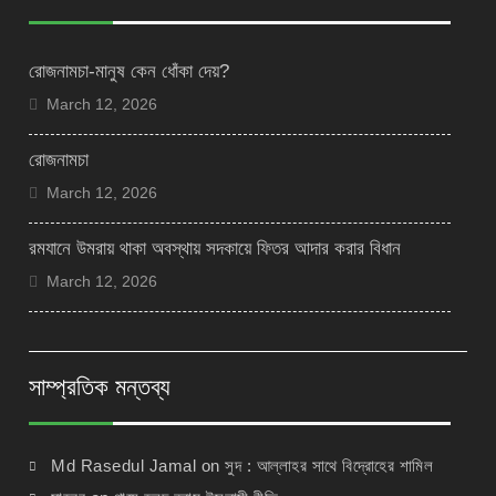
রোজনামচা-মানুষ কেন ধোঁকা দেয়?
March 12, 2026
রোজনামচা
March 12, 2026
রমযানে উমরায় থাকা অবস্থায় সদকায়ে ফিতর আদার করার বিধান
March 12, 2026
সাম্প্রতিক মন্তব্য
Md Rasedul Jamal
on
সুদ : আল্লাহর সাথে বিদ্রোহের শামিল