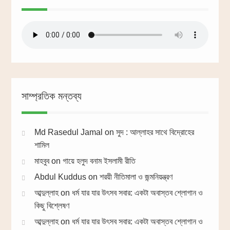
সাম্প্রতিক মন্তব্য
Md Rasedul Jamal
on
সুদ : আল্লাহর সাথে বিদ্রোহের
শামিল
মাহবুব
on
গায়ে হলুদ বনাম ইসলামী রীতি
Abdul Kuddus
on
শরয়ী নীতিমালা ও জন্মনিয়ন্ত্রণ
আব্দুল্লাহ
on
ধর্ম যার যার উৎসব সবার: একটা অবাস্তব শ্লোগান ও
কিছু বিশ্লেষণ
আব্দুল্লাহ
on
ধর্ম যার যার উৎসব সবার: একটা অবাস্তব শ্লোগান ও