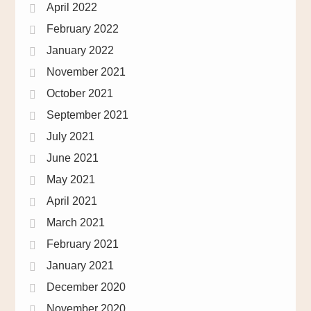
April 2022
February 2022
January 2022
November 2021
October 2021
September 2021
July 2021
June 2021
May 2021
April 2021
March 2021
February 2021
January 2021
December 2020
November 2020