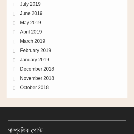
July 2019
June 2019
May 2019
April 2019
March 2019
February 2019
January 2019
December 2018
November 2018
October 2018
সাম্প্রতিক পোস্ট