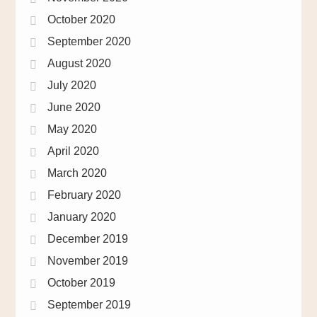
October 2020
September 2020
August 2020
July 2020
June 2020
May 2020
April 2020
March 2020
February 2020
January 2020
December 2019
November 2019
October 2019
September 2019