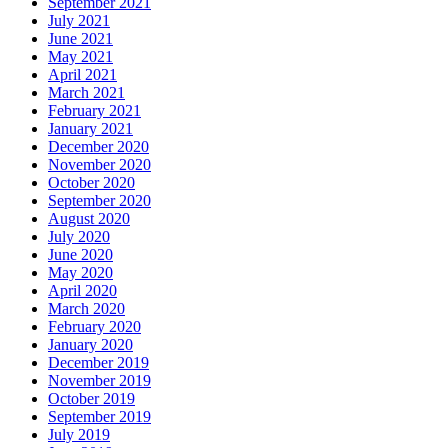
September 2021
July 2021
June 2021
May 2021
April 2021
March 2021
February 2021
January 2021
December 2020
November 2020
October 2020
September 2020
August 2020
July 2020
June 2020
May 2020
April 2020
March 2020
February 2020
January 2020
December 2019
November 2019
October 2019
September 2019
July 2019