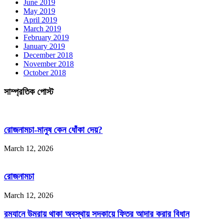
June 2019
May 2019
April 2019
March 2019
February 2019
January 2019
December 2018
November 2018
October 2018
সাম্প্রতিক পোস্ট
রোজনামচা-মানুষ কেন ধোঁকা দেয়?
March 12, 2026
রোজনামচা
March 12, 2026
রমযানে উমরায় থাকা অবস্থায় সদকায়ে ফিতর আদার করার বিধান