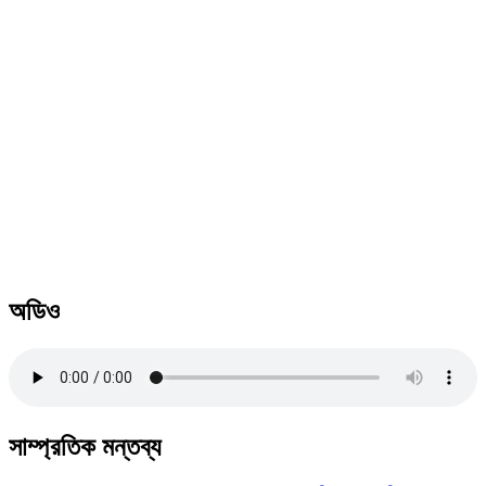
অডিও
সাম্প্রতিক মন্তব্য