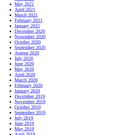
May 2021
April 2021
March 2021
February 2021
January 2021
December 2020
November 2020
October 2020
September 2020
August 2020
July 2020
June 2020
May 2020
April 2020
March 2020
February 2020
January 2020
December 2019
November 2019
October 2019
September 2019
July 2019
June 2019
May 2019
April 2019