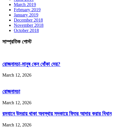
March 2019
February 2019
January 2019
December 2018
November 2018
October 2018
সাম্প্রতিক পোস্ট
রোজনামচা-মানুষ কেন ধোঁকা দেয়?
March 12, 2026
রোজনামচা
March 12, 2026
রমযানে উমরায় থাকা অবস্থায় সদকায়ে ফিতর আদার করার বিধান
March 12, 2026