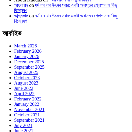
আব্দুল্লাহ
on
ধর্ম যার যার উৎসব সবার: একটা অবাস্তব শ্লোগান ও কিছু
বিশ্লেষণ
আব্দুল্লাহ
on
ধর্ম যার যার উৎসব সবার: একটা অবাস্তব শ্লোগান ও কিছু
বিশ্লেষণ
আর্কাইভ
March 2026
February 2026
January 2026
December 2025
September 2025
August 2025
October 2023
August 2023
June 2022
April 2022
February 2022
January 2022
November 2021
October 2021
September 2021
July 2021
June 2021