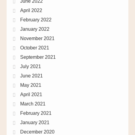
June 2022
April 2022
February 2022
January 2022
November 2021
October 2021
September 2021
July 2021
June 2021
May 2021
April 2021
March 2021
February 2021
January 2021
December 2020