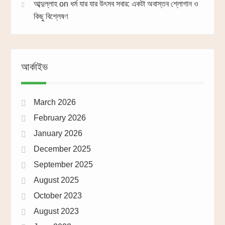
আব্দুল্লাহ
on
ধর্ম যার যার উৎসব সবার: একটা অবাস্তব শ্লোগান ও
কিছু বিশ্লেষণ
আর্কাইভ
March 2026
February 2026
January 2026
December 2025
September 2025
August 2025
October 2023
August 2023