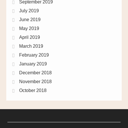
September 2019
July 2019
June 2019
May 2019
April 2019
March 2019
February 2019
January 2019
December 2018
November 2018
October 2018