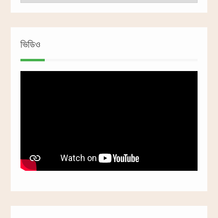
ভিডিও