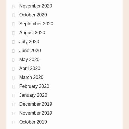
November 2020
October 2020
September 2020
August 2020
July 2020
June 2020
May 2020
April 2020
March 2020
February 2020
January 2020
December 2019
November 2019
October 2019