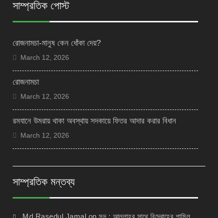
সাম্প্রতিক পোস্ট
রোজনামচা-মানুষ কেন ধোঁকা দেয়?
March 12, 2026
রোজনামচা
March 12, 2026
রমযানে উমরায় থাকা অবস্থায় সদকায়ে ফিতর আদার করার বিধান
March 12, 2026
সাম্প্রতিক মন্তব্য
Md Rasedul Jamal
on
সুদ : আল্লাহর সাথে বিদ্রোহের শামিল