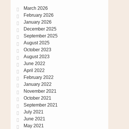
March 2026
February 2026
January 2026
December 2025
September 2025
August 2025
October 2023
August 2023
June 2022
April 2022
February 2022
January 2022
November 2021
October 2021
September 2021
July 2021
June 2021
May 2021