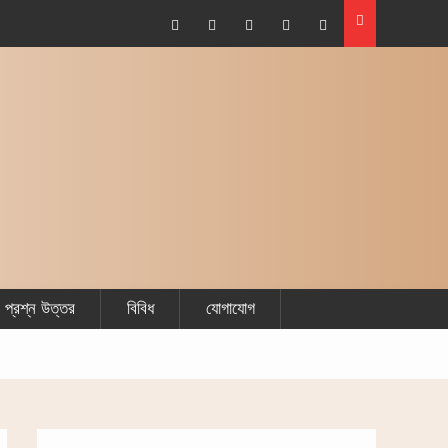
Facebook
Plus
Twitter
Linkdhin
Youtube
Google
প্রশ্ন উত্তর
বিবিধ
যোগাযোগ