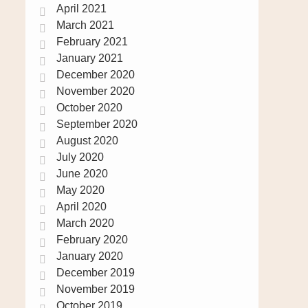
April 2021
March 2021
February 2021
January 2021
December 2020
November 2020
October 2020
September 2020
August 2020
July 2020
June 2020
May 2020
April 2020
March 2020
February 2020
January 2020
December 2019
November 2019
October 2019