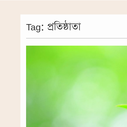
Tag:
প্রতিষ্ঠাতা