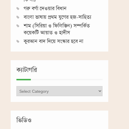
গরু বর্গা দেওয়ার বিধান
বাংলা ভাষায় প্রথম যুগের হজ-সাহিত্য
শাম (সিরিয়া ও ফিলিস্তিন) সম্পর্কিত
কয়েকটি আয়াত ও হাদীস
কুরআন বাদ দিয়ে সংস্কার হবে না
ক্যাটাগরি
ক্যাটাগরি
ভিডিও