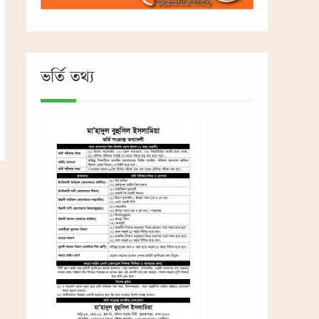
ভর্তি তথ্য