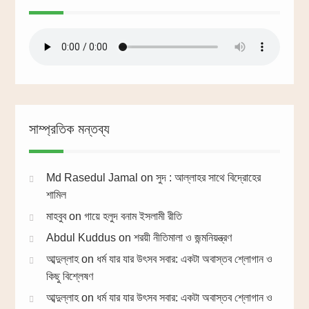
সাম্প্রতিক মন্তব্য
Md Rasedul Jamal
on
সুদ : আল্লাহর সাথে বিদ্রোহের
শামিল
মাহবুব
on
গায়ে হলুদ বনাম ইসলামী রীতি
Abdul Kuddus
on
শরয়ী নীতিমালা ও জন্মনিয়ন্ত্রণ
আব্দুল্লাহ
on
ধর্ম যার যার উৎসব সবার: একটা অবাস্তব শ্লোগান ও
কিছু বিশ্লেষণ
আব্দুল্লাহ
on
ধর্ম যার যার উৎসব সবার: একটা অবাস্তব শ্লোগান ও