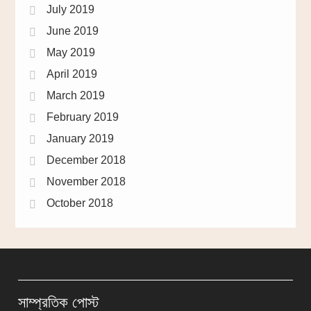
July 2019
June 2019
May 2019
April 2019
March 2019
February 2019
January 2019
December 2018
November 2018
October 2018
সাম্প্রতিক পোস্ট