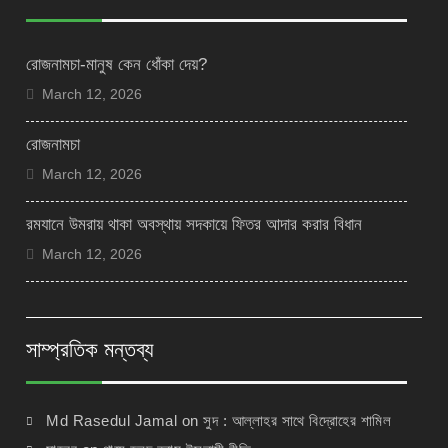
রোজনামচা-মানুষ কেন ধোঁকা দেয়?
March 12, 2026
রোজনামচা
March 12, 2026
রমযানে উমরায় থাকা অবস্থায় সদকায়ে ফিতর আদার করার বিধান
March 12, 2026
সাম্প্রতিক মন্তব্য
Md Rasedul Jamal
on
সুদ : আল্লাহর সাথে বিদ্রোহের শামিল