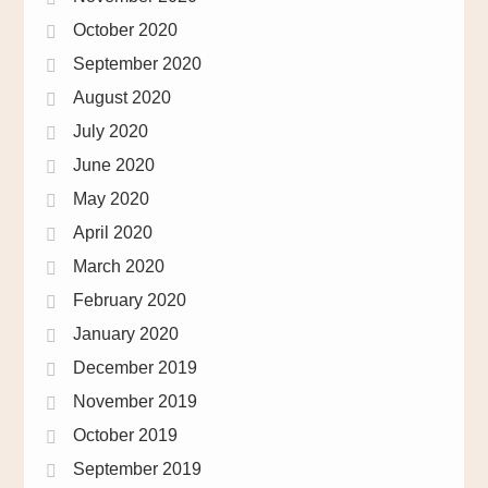
October 2020
September 2020
August 2020
July 2020
June 2020
May 2020
April 2020
March 2020
February 2020
January 2020
December 2019
November 2019
October 2019
September 2019