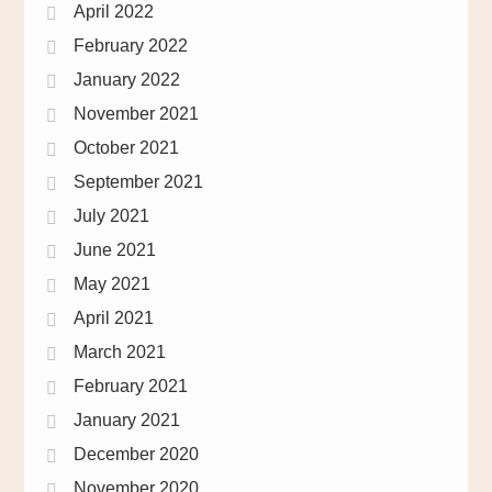
April 2022
February 2022
January 2022
November 2021
October 2021
September 2021
July 2021
June 2021
May 2021
April 2021
March 2021
February 2021
January 2021
December 2020
November 2020