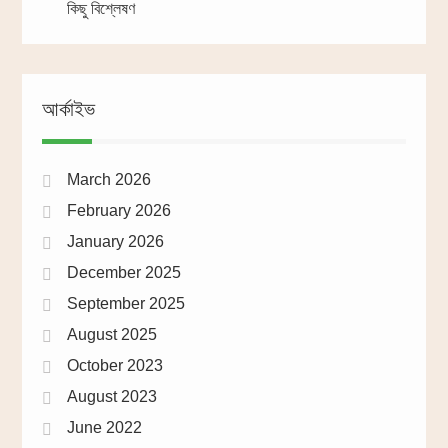
কিছু বিশ্লেষণ
আর্কাইভ
March 2026
February 2026
January 2026
December 2025
September 2025
August 2025
October 2023
August 2023
June 2022