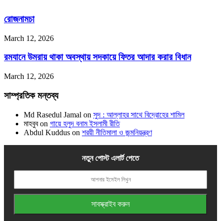
রোজনামচা
March 12, 2026
রমযানে উমরায় থাকা অবস্থায় সদকায়ে ফিতর আদার করার বিধান
March 12, 2026
সাম্প্রতিক মন্তব্য
Md Rasedul Jamal
on
সুদ : আল্লাহর সাথে বিদ্রোহের শামিল
মাহবুব
on
গায়ে হলুদ বনাম ইসলামী রীতি
Abdul Kuddus
on
শরয়ী নীতিমালা ও জন্মনিয়ন্ত্রণ
নতুন পোস্ট এলার্ট পেতে