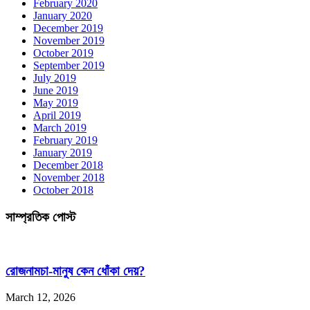
February 2020
January 2020
December 2019
November 2019
October 2019
September 2019
July 2019
June 2019
May 2019
April 2019
March 2019
February 2019
January 2019
December 2018
November 2018
October 2018
সাম্প্রতিক পোস্ট
রোজনামচা-মানুষ কেন ধোঁকা দেয়?
March 12, 2026