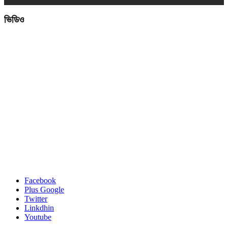
ভিডিও
Facebook
Plus Google
Twitter
Linkdhin
Youtube