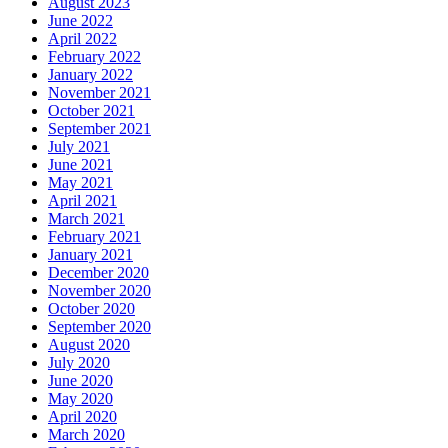
August 2023
June 2022
April 2022
February 2022
January 2022
November 2021
October 2021
September 2021
July 2021
June 2021
May 2021
April 2021
March 2021
February 2021
January 2021
December 2020
November 2020
October 2020
September 2020
August 2020
July 2020
June 2020
May 2020
April 2020
March 2020