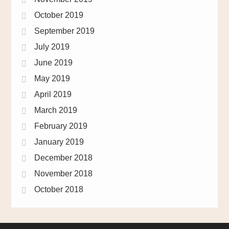
October 2019
September 2019
July 2019
June 2019
May 2019
April 2019
March 2019
February 2019
January 2019
December 2018
November 2018
October 2018