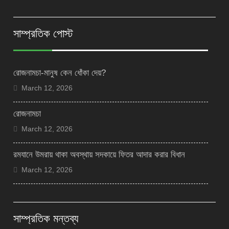
সাম্প্রতিক পোস্ট
রোজনামচা-মানুষ কেন ধোঁকা দেয়?
March 12, 2026
রোজনামচা
March 12, 2026
রমযানে উমরায় থাকা অবস্থায় সদকায়ে ফিতর আদার করার বিধান
March 12, 2026
সাম্প্রতিক মন্তব্য