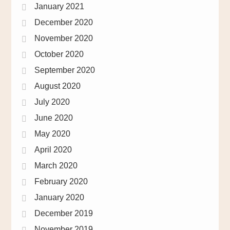
January 2021
December 2020
November 2020
October 2020
September 2020
August 2020
July 2020
June 2020
May 2020
April 2020
March 2020
February 2020
January 2020
December 2019
November 2019