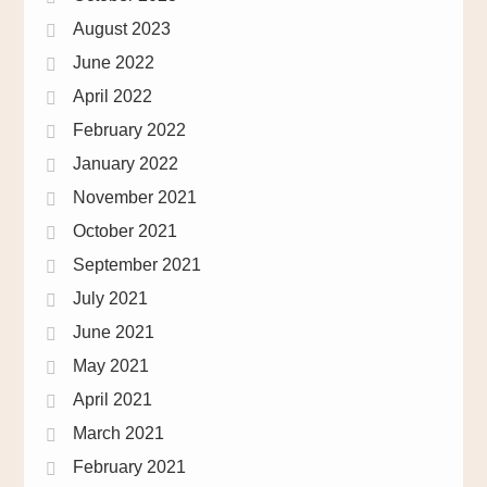
August 2023
June 2022
April 2022
February 2022
January 2022
November 2021
October 2021
September 2021
July 2021
June 2021
May 2021
April 2021
March 2021
February 2021