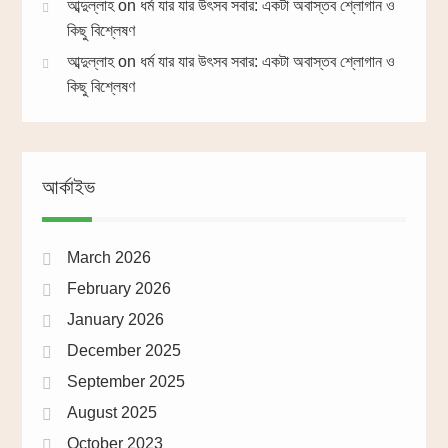
আব্দুল্লাহ
on
ধর্ম যার যার উৎসব সবার: একটা অবাস্তব শ্লোগান ও
কিছু বিশ্লেষণ
আব্দুল্লাহ
on
ধর্ম যার যার উৎসব সবার: একটা অবাস্তব শ্লোগান ও
কিছু বিশ্লেষণ
আর্কাইভ
March 2026
February 2026
January 2026
December 2025
September 2025
August 2025
October 2023