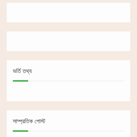
ভর্তি তথ্য
সাম্প্রতিক পোস্ট