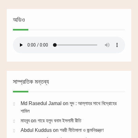
অডিও
সাম্প্রতিক মন্তব্য
Md Rasedul Jamal
on
সুদ : আল্লাহর সাথে বিদ্রোহের
শামিল
মাহবুব
on
গায়ে হলুদ বনাম ইসলামী রীতি
Abdul Kuddus
on
শরয়ী নীতিমালা ও জন্মনিয়ন্ত্রণ