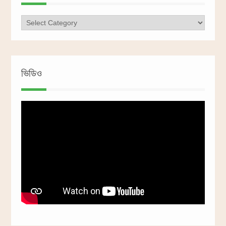
ক্যাটাগরি
ভিডিও