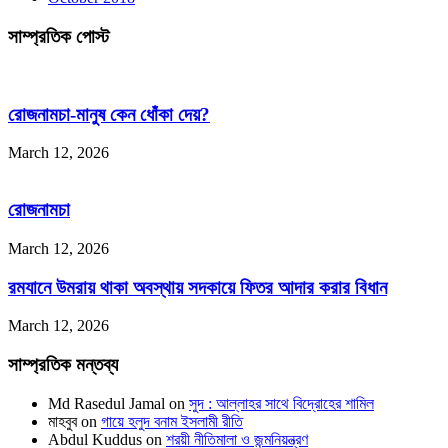
সাম্প্রতিক পোস্ট
রোজনামচা-মানুষ কেন ধোঁকা দেয়?
March 12, 2026
রোজনামচা
March 12, 2026
রমযানে উমরায় থাকা অবস্থায় সদকায়ে ফিতর আদার করার বিধান
March 12, 2026
সাম্প্রতিক মন্তব্য
Md Rasedul Jamal
on
সুদ : আল্লাহর সাথে বিদ্রোহের শামিল
মাহবুব
on
গায়ে হলুদ বনাম ইসলামী রীতি
Abdul Kuddus
on
শরয়ী নীতিমালা ও জন্মনিয়ন্ত্রণ