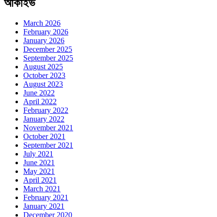
আর্কাইভ
March 2026
February 2026
January 2026
December 2025
September 2025
August 2025
October 2023
August 2023
June 2022
April 2022
February 2022
January 2022
November 2021
October 2021
September 2021
July 2021
June 2021
May 2021
April 2021
March 2021
February 2021
January 2021
December 2020