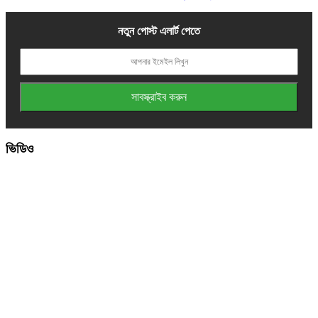
নতুন পোস্ট এলার্ট পেতে
ভিডিও