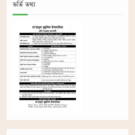
ভর্তি তথ্য