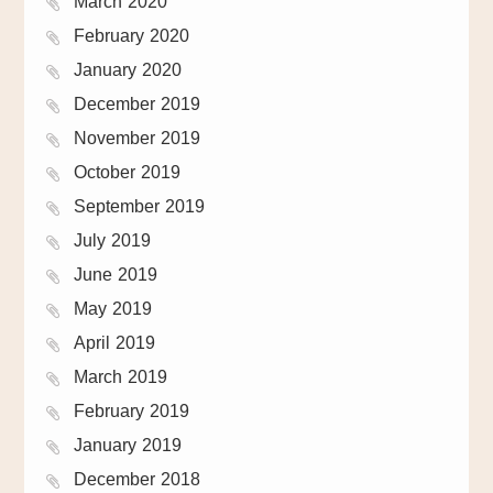
March 2020
February 2020
January 2020
December 2019
November 2019
October 2019
September 2019
July 2019
June 2019
May 2019
April 2019
March 2019
February 2019
January 2019
December 2018