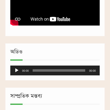
অডিও
Audio
00:00
00:00
Player
সাম্প্রতিক মন্তব্য