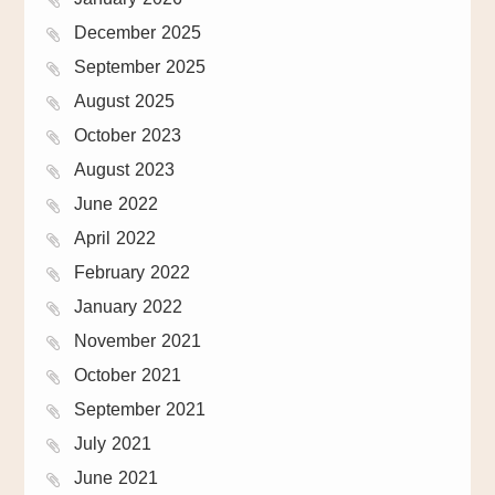
December 2025
September 2025
August 2025
October 2023
August 2023
June 2022
April 2022
February 2022
January 2022
November 2021
October 2021
September 2021
July 2021
June 2021