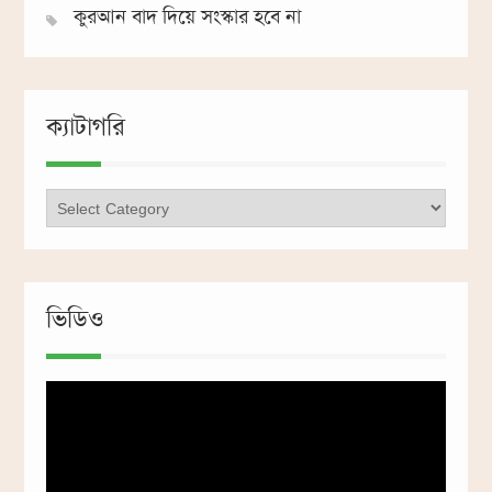
কুরআন বাদ দিয়ে সংস্কার হবে না
ক্যাটাগরি
ক্যাটাগরি
ভিডিও