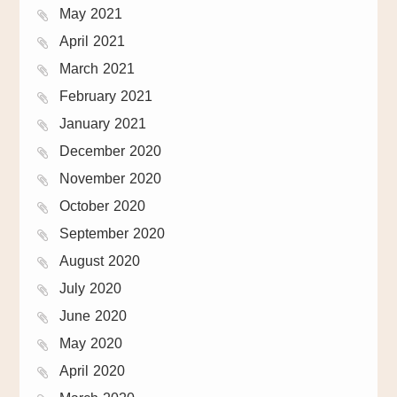
May 2021
April 2021
March 2021
February 2021
January 2021
December 2020
November 2020
October 2020
September 2020
August 2020
July 2020
June 2020
May 2020
April 2020