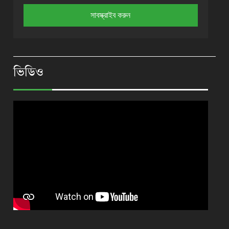
ভিডিও