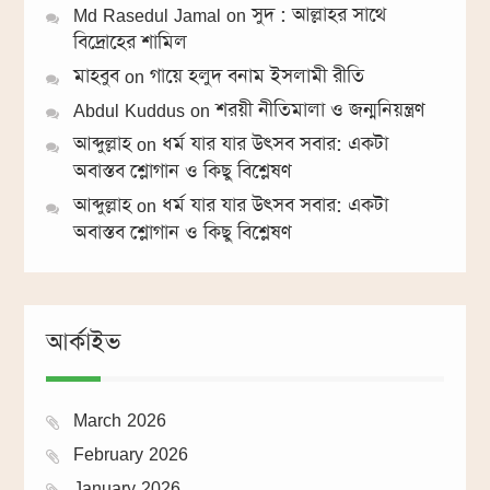
Md Rasedul Jamal
on
সুদ : আল্লাহর সাথে
বিদ্রোহের শামিল
মাহবুব
on
গায়ে হলুদ বনাম ইসলামী রীতি
Abdul Kuddus
on
শরয়ী নীতিমালা ও জন্মনিয়ন্ত্রণ
আব্দুল্লাহ
on
ধর্ম যার যার উৎসব সবার: একটা
অবাস্তব শ্লোগান ও কিছু বিশ্লেষণ
আব্দুল্লাহ
on
ধর্ম যার যার উৎসব সবার: একটা
অবাস্তব শ্লোগান ও কিছু বিশ্লেষণ
আর্কাইভ
March 2026
February 2026
January 2026