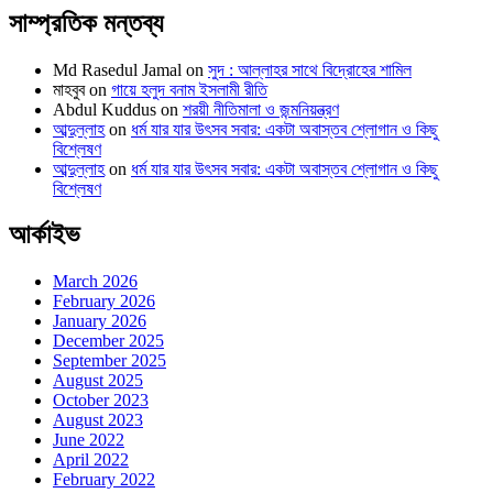
সাম্প্রতিক মন্তব্য
Md Rasedul Jamal
on
সুদ : আল্লাহর সাথে বিদ্রোহের শামিল
মাহবুব
on
গায়ে হলুদ বনাম ইসলামী রীতি
Abdul Kuddus
on
শরয়ী নীতিমালা ও জন্মনিয়ন্ত্রণ
আব্দুল্লাহ
on
ধর্ম যার যার উৎসব সবার: একটা অবাস্তব শ্লোগান ও কিছু
বিশ্লেষণ
আব্দুল্লাহ
on
ধর্ম যার যার উৎসব সবার: একটা অবাস্তব শ্লোগান ও কিছু
বিশ্লেষণ
আর্কাইভ
March 2026
February 2026
January 2026
December 2025
September 2025
August 2025
October 2023
August 2023
June 2022
April 2022
February 2022