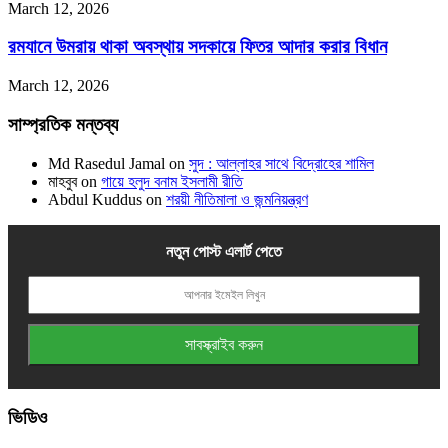
March 12, 2026
রমযানে উমরায় থাকা অবস্থায় সদকায়ে ফিতর আদার করার বিধান
March 12, 2026
সাম্প্রতিক মন্তব্য
Md Rasedul Jamal
on
সুদ : আল্লাহর সাথে বিদ্রোহের শামিল
মাহবুব
on
গায়ে হলুদ বনাম ইসলামী রীতি
Abdul Kuddus
on
শরয়ী নীতিমালা ও জন্মনিয়ন্ত্রণ
নতুন পোস্ট এলার্ট পেতে
ভিডিও