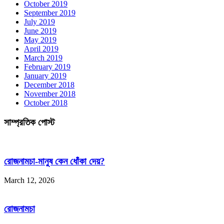
October 2019
September 2019
July 2019
June 2019
May 2019
April 2019
March 2019
February 2019
January 2019
December 2018
November 2018
October 2018
সাম্প্রতিক পোস্ট
রোজনামচা-মানুষ কেন ধোঁকা দেয়?
March 12, 2026
রোজনামচা