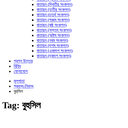
বাতায়ন (দ্বিতীয় সংকলন)
বাতায়ন (তৃতীয় সংকলন)
বাতায়ন (চতুর্থ সংকলন)
বাতায়ন (পঞ্চম সংকলন)
বাতায়ন (ষষ্ঠ সংকলন)
বাতায়ন (সপ্তম সংকলন)
বাতায়ন (অষ্টম সংকলন)
বাতায়ন (নবম সংকলন)
বাতায়ন (দশম সংকলন)
বাতায়ন (একাদশ সংকলন)
বাতায়ন (দ্বাদশ সংকলন)
প্রশ্ন উত্তর
বিবিধ
যোগাযোগ
মূলপাতা
প্রবন্ধ-নিবন্ধ
বুহুসিল
Tag:
বুহুসিল