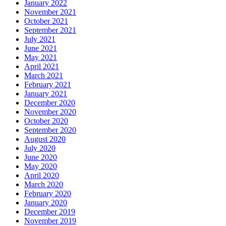
January 2022
November 2021
October 2021
September 2021
July 2021
June 2021
May 2021
April 2021
March 2021
February 2021
January 2021
December 2020
November 2020
October 2020
September 2020
August 2020
July 2020
June 2020
May 2020
April 2020
March 2020
February 2020
January 2020
December 2019
November 2019