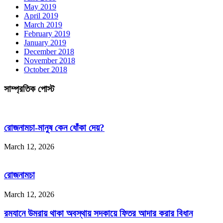
May 2019
April 2019
March 2019
February 2019
January 2019
December 2018
November 2018
October 2018
সাম্প্রতিক পোস্ট
রোজনামচা-মানুষ কেন ধোঁকা দেয়?
March 12, 2026
রোজনামচা
March 12, 2026
রমযানে উমরায় থাকা অবস্থায় সদকায়ে ফিতর আদার করার বিধান