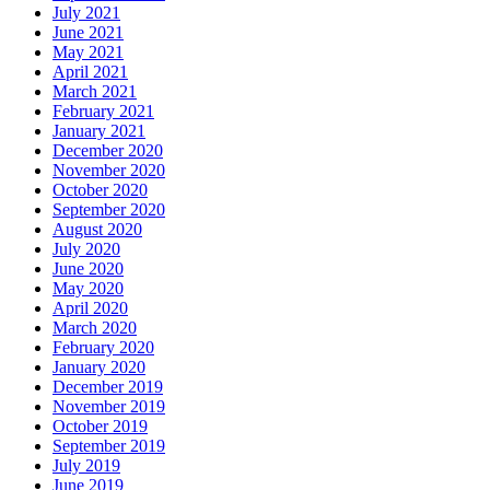
July 2021
June 2021
May 2021
April 2021
March 2021
February 2021
January 2021
December 2020
November 2020
October 2020
September 2020
August 2020
July 2020
June 2020
May 2020
April 2020
March 2020
February 2020
January 2020
December 2019
November 2019
October 2019
September 2019
July 2019
June 2019