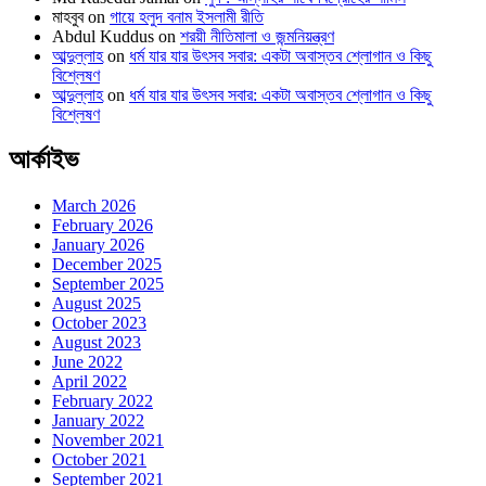
মাহবুব
on
গায়ে হলুদ বনাম ইসলামী রীতি
Abdul Kuddus
on
শরয়ী নীতিমালা ও জন্মনিয়ন্ত্রণ
আব্দুল্লাহ
on
ধর্ম যার যার উৎসব সবার: একটা অবাস্তব শ্লোগান ও কিছু
বিশ্লেষণ
আব্দুল্লাহ
on
ধর্ম যার যার উৎসব সবার: একটা অবাস্তব শ্লোগান ও কিছু
বিশ্লেষণ
আর্কাইভ
March 2026
February 2026
January 2026
December 2025
September 2025
August 2025
October 2023
August 2023
June 2022
April 2022
February 2022
January 2022
November 2021
October 2021
September 2021