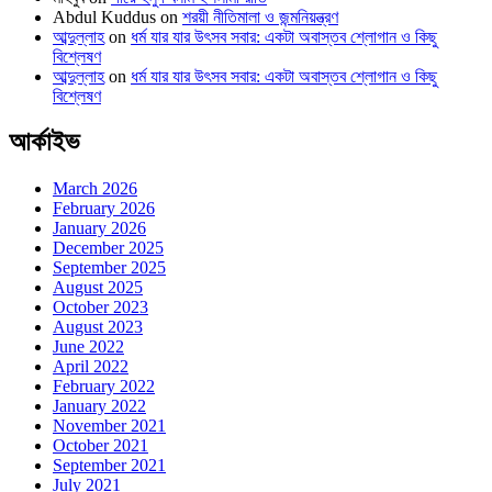
Abdul Kuddus
on
শরয়ী নীতিমালা ও জন্মনিয়ন্ত্রণ
আব্দুল্লাহ
on
ধর্ম যার যার উৎসব সবার: একটা অবাস্তব শ্লোগান ও কিছু
বিশ্লেষণ
আব্দুল্লাহ
on
ধর্ম যার যার উৎসব সবার: একটা অবাস্তব শ্লোগান ও কিছু
বিশ্লেষণ
আর্কাইভ
March 2026
February 2026
January 2026
December 2025
September 2025
August 2025
October 2023
August 2023
June 2022
April 2022
February 2022
January 2022
November 2021
October 2021
September 2021
July 2021