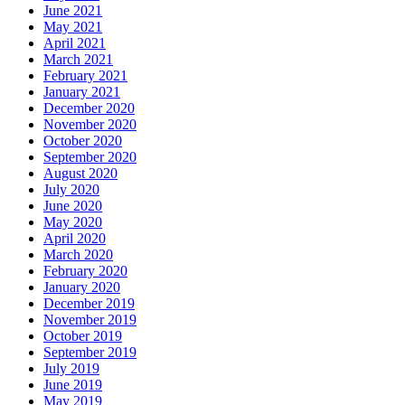
June 2021
May 2021
April 2021
March 2021
February 2021
January 2021
December 2020
November 2020
October 2020
September 2020
August 2020
July 2020
June 2020
May 2020
April 2020
March 2020
February 2020
January 2020
December 2019
November 2019
October 2019
September 2019
July 2019
June 2019
May 2019