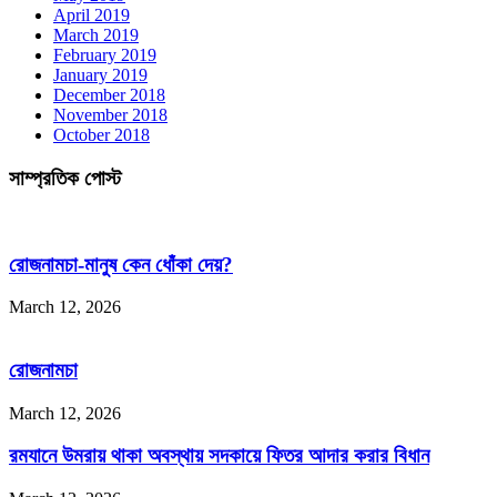
April 2019
March 2019
February 2019
January 2019
December 2018
November 2018
October 2018
সাম্প্রতিক পোস্ট
রোজনামচা-মানুষ কেন ধোঁকা দেয়?
March 12, 2026
রোজনামচা
March 12, 2026
রমযানে উমরায় থাকা অবস্থায় সদকায়ে ফিতর আদার করার বিধান