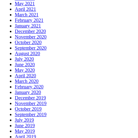
May 2021
April 2021
March 2021
February 2021
January 2021
December 2020
November 2020
October 2020
September 2020
August 2020
July 2020
June 2020
May 2020
April 2020
March 2020
February 2020
January 2020
December 2019
November 2019
October 2019
September 2019
July 2019
June 2019
May 2019
April 2019