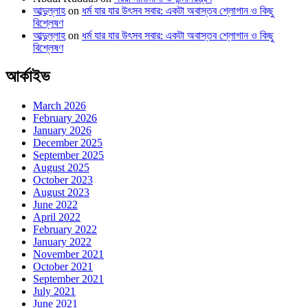
আব্দুল্লাহ
on
ধর্ম যার যার উৎসব সবার: একটা অবাস্তব শ্লোগান ও কিছু
বিশ্লেষণ
আব্দুল্লাহ
on
ধর্ম যার যার উৎসব সবার: একটা অবাস্তব শ্লোগান ও কিছু
বিশ্লেষণ
আর্কাইভ
March 2026
February 2026
January 2026
December 2025
September 2025
August 2025
October 2023
August 2023
June 2022
April 2022
February 2022
January 2022
November 2021
October 2021
September 2021
July 2021
June 2021