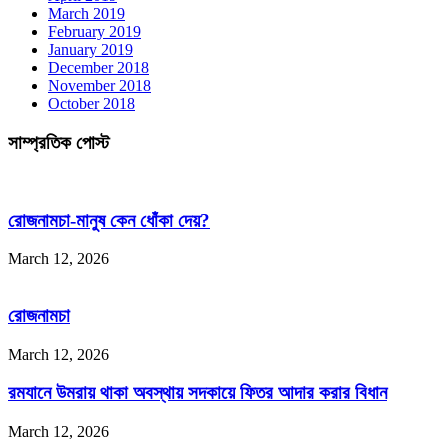
March 2019
February 2019
January 2019
December 2018
November 2018
October 2018
সাম্প্রতিক পোস্ট
রোজনামচা-মানুষ কেন ধোঁকা দেয়?
March 12, 2026
রোজনামচা
March 12, 2026
রমযানে উমরায় থাকা অবস্থায় সদকায়ে ফিতর আদার করার বিধান
March 12, 2026