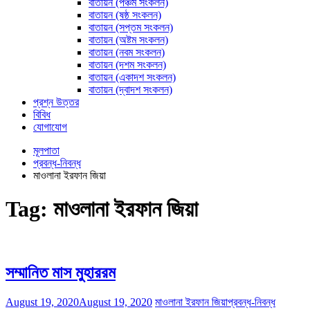
বাতায়ন (পঞ্চম সংকলন)
বাতায়ন (ষষ্ঠ সংকলন)
বাতায়ন (সপ্তম সংকলন)
বাতায়ন (অষ্টম সংকলন)
বাতায়ন (নবম সংকলন)
বাতায়ন (দশম সংকলন)
বাতায়ন (একাদশ সংকলন)
বাতায়ন (দ্বাদশ সংকলন)
প্রশ্ন উত্তর
বিবিধ
যোগাযোগ
মূলপাতা
প্রবন্ধ-নিবন্ধ
মাওলানা ইরফান জিয়া
Tag:
মাওলানা ইরফান জিয়া
সম্মানিত মাস মুহাররম
August 19, 2020
August 19, 2020
মাওলানা ইরফান জিয়া
প্রবন্ধ-নিবন্ধ