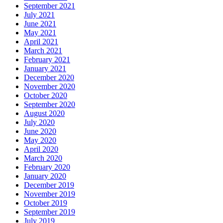
September 2021
July 2021
June 2021
May 2021
April 2021
March 2021
February 2021
January 2021
December 2020
November 2020
October 2020
September 2020
August 2020
July 2020
June 2020
May 2020
April 2020
March 2020
February 2020
January 2020
December 2019
November 2019
October 2019
September 2019
July 2019