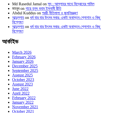
Md Rasedul Jamal
on
সুদ : আল্লাহর সাথে বিদ্রোহের শামিল
মাহবুব
on
গায়ে হলুদ বনাম ইসলামী রীতি
Abdul Kuddus
on
শরয়ী নীতিমালা ও জন্মনিয়ন্ত্রণ
আব্দুল্লাহ
on
ধর্ম যার যার উৎসব সবার: একটা অবাস্তব শ্লোগান ও কিছু
বিশ্লেষণ
আব্দুল্লাহ
on
ধর্ম যার যার উৎসব সবার: একটা অবাস্তব শ্লোগান ও কিছু
বিশ্লেষণ
আর্কাইভ
March 2026
February 2026
January 2026
December 2025
September 2025
August 2025
October 2023
August 2023
June 2022
April 2022
February 2022
January 2022
November 2021
October 2021