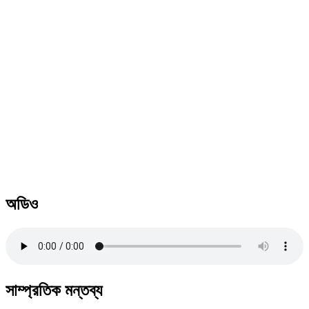
অডিও
সাম্প্রতিক মন্তব্য