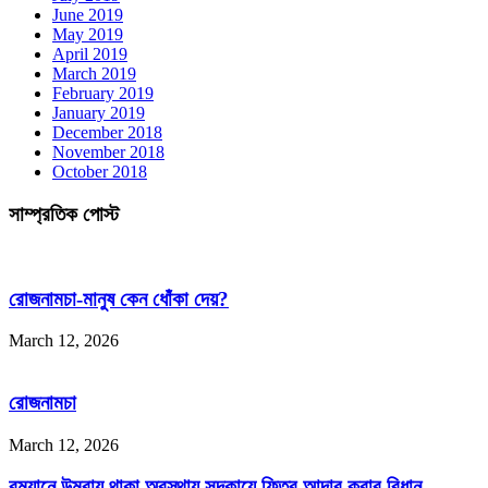
June 2019
May 2019
April 2019
March 2019
February 2019
January 2019
December 2018
November 2018
October 2018
সাম্প্রতিক পোস্ট
রোজনামচা-মানুষ কেন ধোঁকা দেয়?
March 12, 2026
রোজনামচা
March 12, 2026
রমযানে উমরায় থাকা অবস্থায় সদকায়ে ফিতর আদার করার বিধান