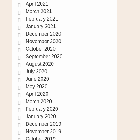
April 2021
March 2021
February 2021
January 2021
December 2020
November 2020
October 2020
September 2020
August 2020
July 2020
June 2020
May 2020
April 2020
March 2020
February 2020
January 2020
December 2019
November 2019
October 2019