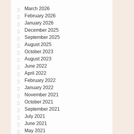
March 2026
February 2026
January 2026
December 2025
September 2025
August 2025
October 2023
August 2023
June 2022
April 2022
February 2022
January 2022
November 2021
October 2021
September 2021
July 2021
June 2021
May 2021