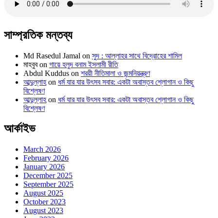
সাম্প্রতিক মন্তব্য
Md Rasedul Jamal
on
সুদ : আল্লাহর সাথে বিদ্রোহের শামিল
মাহবুব
on
গায়ে হলুদ বনাম ইসলামী রীতি
Abdul Kuddus
on
শরয়ী নীতিমালা ও জন্মনিয়ন্ত্রণ
আব্দুল্লাহ
on
ধর্ম যার যার উৎসব সবার: একটা অবাস্তব শ্লোগান ও কিছু
বিশ্লেষণ
আব্দুল্লাহ
on
ধর্ম যার যার উৎসব সবার: একটা অবাস্তব শ্লোগান ও কিছু
বিশ্লেষণ
আর্কাইভ
March 2026
February 2026
January 2026
December 2025
September 2025
August 2025
October 2023
August 2023