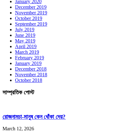
January 2020
December 2019
November 2019
October 2019
September 2019
July 2019
June 2019
May 2019
April 2019
March 2019
February 2019
January 2019
December 2018
November 2018
October 2018
সাম্প্রতিক পোস্ট
রোজনামচা-মানুষ কেন ধোঁকা দেয়?
March 12, 2026