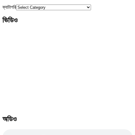
ক্যাটাগরি
ভিডিও
অডিও