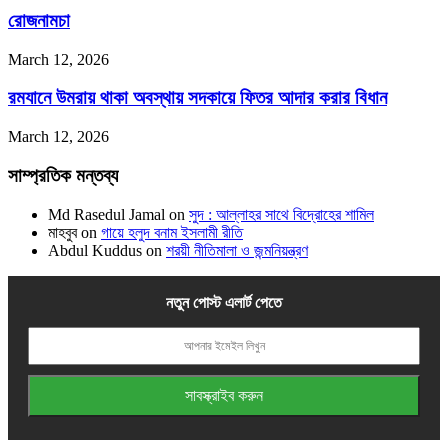
রোজনামচা
March 12, 2026
রমযানে উমরায় থাকা অবস্থায় সদকায়ে ফিতর আদার করার বিধান
March 12, 2026
সাম্প্রতিক মন্তব্য
Md Rasedul Jamal
on
সুদ : আল্লাহর সাথে বিদ্রোহের শামিল
মাহবুব
on
গায়ে হলুদ বনাম ইসলামী রীতি
Abdul Kuddus
on
শরয়ী নীতিমালা ও জন্মনিয়ন্ত্রণ
নতুন পোস্ট এলার্ট পেতে