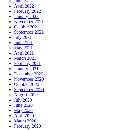
June 2022
April 2022
February 2022
January 2022
November 2021
October 2021
September 2021
July 2021
June 2021
May 2021
April 2021
March 2021
February 2021
January 2021
December 2020
November 2020
October 2020
September 2020
August 2020
July 2020
June 2020
May 2020
April 2020
March 2020
February 2020