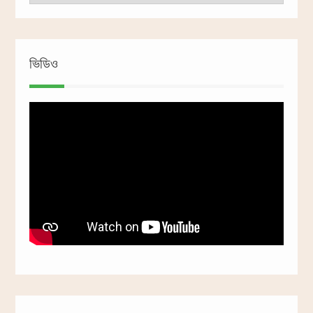
ভিডিও