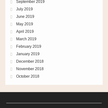
September 2019
July 2019
June 2019
May 2019
April 2019
March 2019
February 2019
January 2019
December 2018
November 2018
October 2018