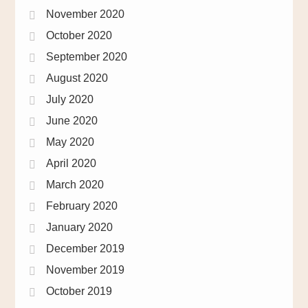
November 2020
October 2020
September 2020
August 2020
July 2020
June 2020
May 2020
April 2020
March 2020
February 2020
January 2020
December 2019
November 2019
October 2019