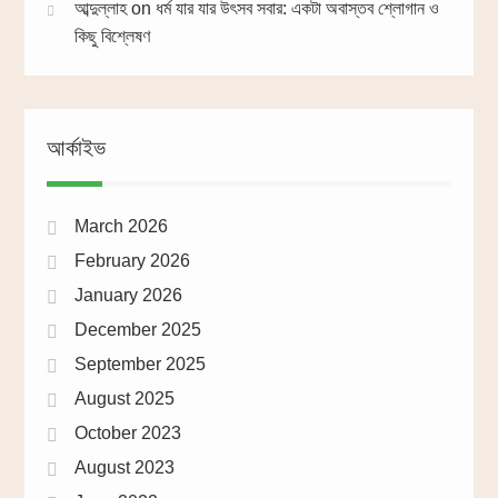
আব্দুল্লাহ
on
ধর্ম যার যার উৎসব সবার: একটা অবাস্তব শ্লোগান ও
কিছু বিশ্লেষণ
আর্কাইভ
March 2026
February 2026
January 2026
December 2025
September 2025
August 2025
October 2023
August 2023