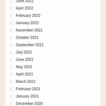
June 2022
April 2022
February 2022
January 2022
November 2021
October 2021
September 2021
July 2021
June 2021
May 2021
April 2021
March 2021
February 2021
January 2021
December 2020