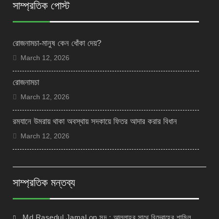
সাম্প্রতিক পোস্ট
রোজনামচা-মানুষ কেন ধোঁকা দেয়?
March 12, 2026
রোজনামচা
March 12, 2026
রমযানে উমরায় থাকা অবস্থায় সদকায়ে ফিতর আদার করার বিধান
March 12, 2026
সাম্প্রতিক মন্তব্য
Md Rasedul Jamal
on
সুদ : আল্লাহর সাথে বিদ্রোহের শামিল