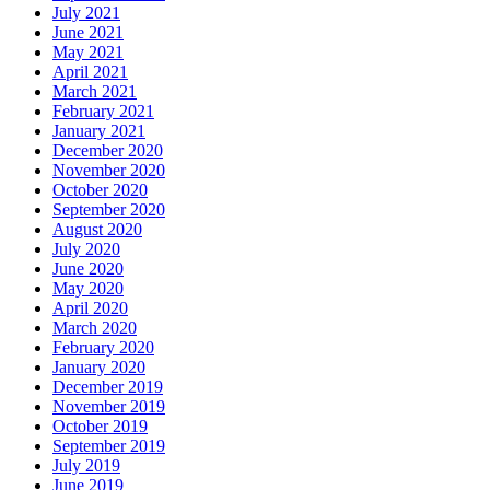
July 2021
June 2021
May 2021
April 2021
March 2021
February 2021
January 2021
December 2020
November 2020
October 2020
September 2020
August 2020
July 2020
June 2020
May 2020
April 2020
March 2020
February 2020
January 2020
December 2019
November 2019
October 2019
September 2019
July 2019
June 2019