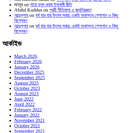
মাহবুব
on
গায়ে হলুদ বনাম ইসলামী রীতি
Abdul Kuddus
on
শরয়ী নীতিমালা ও জন্মনিয়ন্ত্রণ
আব্দুল্লাহ
on
ধর্ম যার যার উৎসব সবার: একটা অবাস্তব শ্লোগান ও কিছু
বিশ্লেষণ
আব্দুল্লাহ
on
ধর্ম যার যার উৎসব সবার: একটা অবাস্তব শ্লোগান ও কিছু
বিশ্লেষণ
আর্কাইভ
March 2026
February 2026
January 2026
December 2025
September 2025
August 2025
October 2023
August 2023
June 2022
April 2022
February 2022
January 2022
November 2021
October 2021
September 2021