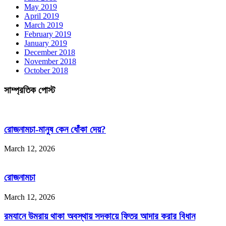
May 2019
April 2019
March 2019
February 2019
January 2019
December 2018
November 2018
October 2018
সাম্প্রতিক পোস্ট
রোজনামচা-মানুষ কেন ধোঁকা দেয়?
March 12, 2026
রোজনামচা
March 12, 2026
রমযানে উমরায় থাকা অবস্থায় সদকায়ে ফিতর আদার করার বিধান