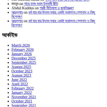
মাহবুব
on
গায়ে হলুদ বনাম ইসলামী রীতি
Abdul Kuddus
on
শরয়ী নীতিমালা ও জন্মনিয়ন্ত্রণ
আব্দুল্লাহ
on
ধর্ম যার যার উৎসব সবার: একটা অবাস্তব শ্লোগান ও কিছু
বিশ্লেষণ
আব্দুল্লাহ
on
ধর্ম যার যার উৎসব সবার: একটা অবাস্তব শ্লোগান ও কিছু
বিশ্লেষণ
আর্কাইভ
March 2026
February 2026
January 2026
December 2025
September 2025
August 2025
October 2023
August 2023
June 2022
April 2022
February 2022
January 2022
November 2021
October 2021
September 2021