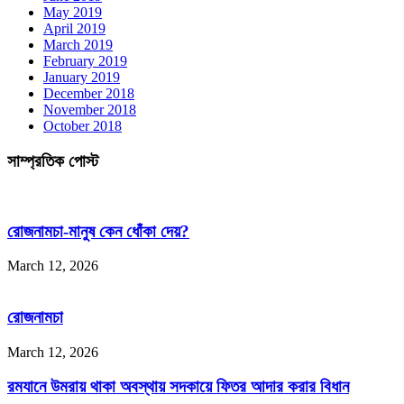
May 2019
April 2019
March 2019
February 2019
January 2019
December 2018
November 2018
October 2018
সাম্প্রতিক পোস্ট
রোজনামচা-মানুষ কেন ধোঁকা দেয়?
March 12, 2026
রোজনামচা
March 12, 2026
রমযানে উমরায় থাকা অবস্থায় সদকায়ে ফিতর আদার করার বিধান