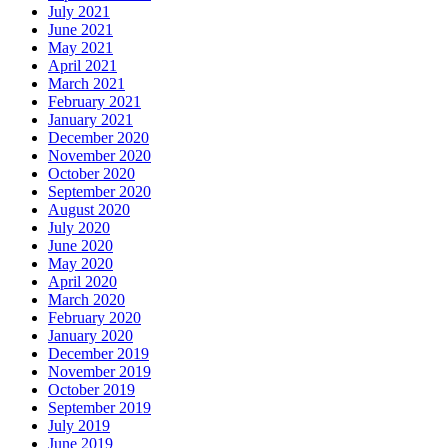
July 2021
June 2021
May 2021
April 2021
March 2021
February 2021
January 2021
December 2020
November 2020
October 2020
September 2020
August 2020
July 2020
June 2020
May 2020
April 2020
March 2020
February 2020
January 2020
December 2019
November 2019
October 2019
September 2019
July 2019
June 2019