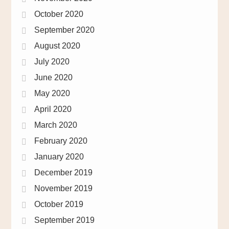
October 2020
September 2020
August 2020
July 2020
June 2020
May 2020
April 2020
March 2020
February 2020
January 2020
December 2019
November 2019
October 2019
September 2019