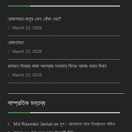
রোজনামচা-মানুষ কেন ধোঁকা দেয়?
March 12, 2026
রোজনামচা
March 12, 2026
রমযানে উমরায় থাকা অবস্থায় সদকায়ে ফিতর আদার করার বিধান
March 12, 2026
সাম্প্রতিক মন্তব্য
Md Rasedul Jamal
on
সুদ : আল্লাহর সাথে বিদ্রোহের শামিল