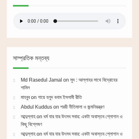
সাম্প্রতিক মন্তব্য
Md Rasedul Jamal
on
সুদ : আল্লাহর সাথে বিদ্রোহের
শামিল
মাহবুব
on
গায়ে হলুদ বনাম ইসলামী রীতি
Abdul Kuddus
on
শরয়ী নীতিমালা ও জন্মনিয়ন্ত্রণ
আব্দুল্লাহ
on
ধর্ম যার যার উৎসব সবার: একটা অবাস্তব শ্লোগান ও
কিছু বিশ্লেষণ
আব্দুল্লাহ
on
ধর্ম যার যার উৎসব সবার: একটা অবাস্তব শ্লোগান ও