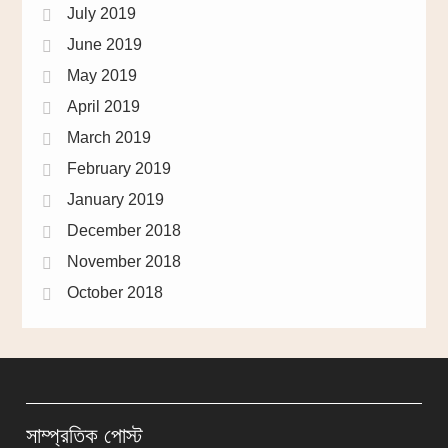
July 2019
June 2019
May 2019
April 2019
March 2019
February 2019
January 2019
December 2018
November 2018
October 2018
সাম্প্রতিক পোস্ট