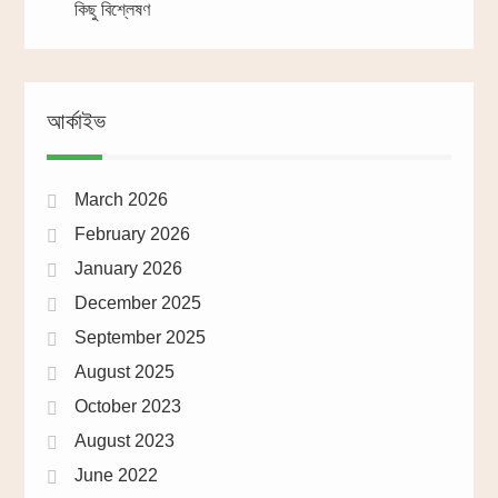
কিছু বিশ্লেষণ
আর্কাইভ
March 2026
February 2026
January 2026
December 2025
September 2025
August 2025
October 2023
August 2023
June 2022