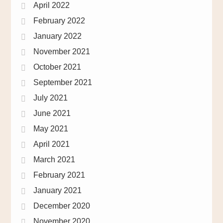
April 2022
February 2022
January 2022
November 2021
October 2021
September 2021
July 2021
June 2021
May 2021
April 2021
March 2021
February 2021
January 2021
December 2020
November 2020