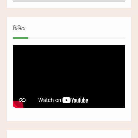
ভিডিও