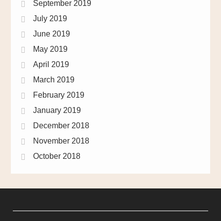
September 2019
July 2019
June 2019
May 2019
April 2019
March 2019
February 2019
January 2019
December 2018
November 2018
October 2018