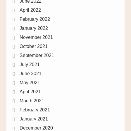
June 2022
April 2022
February 2022
January 2022
November 2021
October 2021
September 2021
July 2021
June 2021
May 2021
April 2021
March 2021
February 2021
January 2021
December 2020