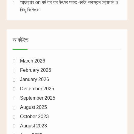
আব্দুল্লাহ
on
ধর্ম যার যার উৎসব সবার: একটা অবাস্তব শ্লোগান ও
কিছু বিশ্লেষণ
আর্কাইভ
March 2026
February 2026
January 2026
December 2025
September 2025
August 2025
October 2023
August 2023