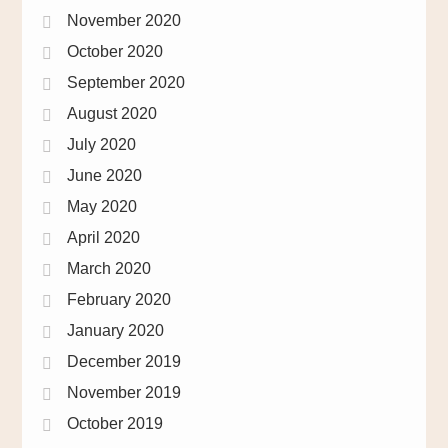
November 2020
October 2020
September 2020
August 2020
July 2020
June 2020
May 2020
April 2020
March 2020
February 2020
January 2020
December 2019
November 2019
October 2019