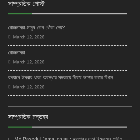
সাম্প্রতিক পোস্ট
রোজনামচা-মানুষ কেন ধোঁকা দেয়?
March 12, 2026
রোজনামচা
March 12, 2026
রমযানে উমরায় থাকা অবস্থায় সদকায়ে ফিতর আদার করার বিধান
March 12, 2026
সাম্প্রতিক মন্তব্য
Md Rasedul Jamal
on
সুদ : আল্লাহর সাথে বিদ্রোহের শামিল