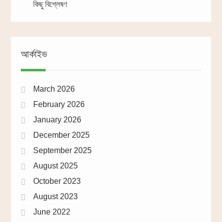
কিছু বিশ্লেষণ
আর্কাইভ
March 2026
February 2026
January 2026
December 2025
September 2025
August 2025
October 2023
August 2023
June 2022