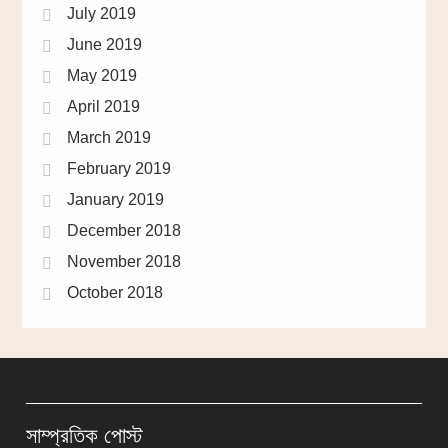
July 2019
June 2019
May 2019
April 2019
March 2019
February 2019
January 2019
December 2018
November 2018
October 2018
সাম্প্রতিক পোস্ট