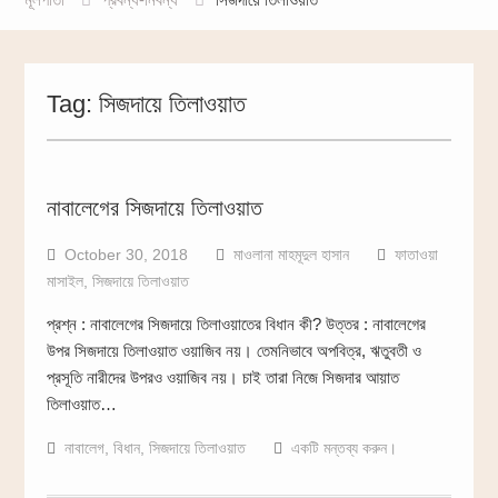
Tag:
সিজদায়ে তিলাওয়াত
নাবালেগের সিজদায়ে তিলাওয়াত
October 30, 2018
মাওলানা মাহমূদুল হাসান
ফাতাওয়া
মাসাইল
,
সিজদায়ে তিলাওয়াত
প্রশ্ন : নাবালেগের সিজদায়ে তিলাওয়াতের বিধান কী? উত্তর : নাবালেগের
উপর সিজদায়ে তিলাওয়াত ওয়াজিব নয়। তেমনিভাবে অপবিত্র, ঋতুবতী ও
প্রসূতি নারীদের উপরও ওয়াজিব নয়। চাই তারা নিজে সিজদার আয়াত
তিলাওয়াত…
নাবালেগ
,
বিধান
,
সিজদায়ে তিলাওয়াত
একটি মন্তব্য করুন।