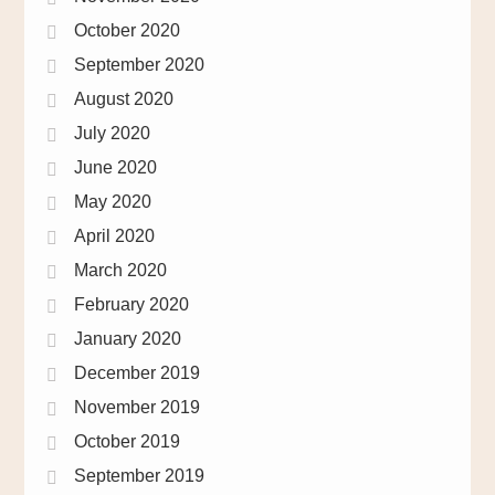
October 2020
September 2020
August 2020
July 2020
June 2020
May 2020
April 2020
March 2020
February 2020
January 2020
December 2019
November 2019
October 2019
September 2019