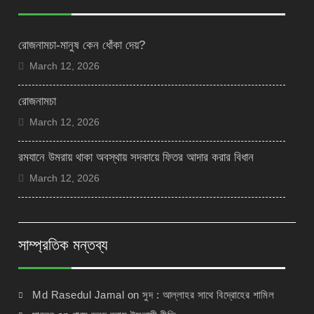
রোজনামচা-মানুষ কেন ধোঁকা দেয়?
March 12, 2026
রোজনামচা
March 12, 2026
রমযানে উমরায় থাকা অবস্থায় সদকায়ে ফিতর আদার করার বিধান
March 12, 2026
সাম্প্রতিক মন্তব্য
Md Rasedul Jamal
on
সুদ : আল্লাহর সাথে বিদ্রোহের শামিল