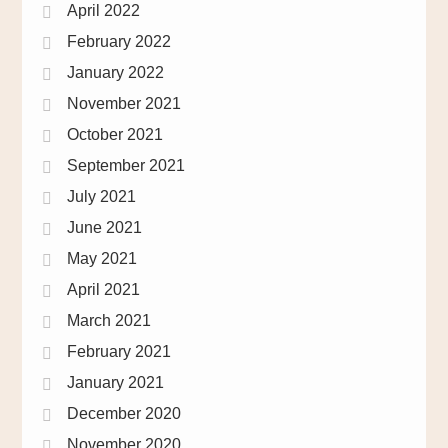
April 2022
February 2022
January 2022
November 2021
October 2021
September 2021
July 2021
June 2021
May 2021
April 2021
March 2021
February 2021
January 2021
December 2020
November 2020