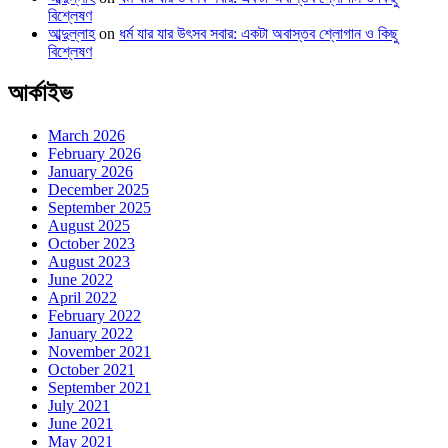
বিশ্লেষণ
আব্দুল্লাহ
on
ধর্ম যার যার উৎসব সবার: একটা অবাস্তব শ্লোগান ও কিছু
বিশ্লেষণ
আর্কাইভ
March 2026
February 2026
January 2026
December 2025
September 2025
August 2025
October 2023
August 2023
June 2022
April 2022
February 2022
January 2022
November 2021
October 2021
September 2021
July 2021
June 2021
May 2021