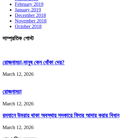
February 2019
January 2019
December 2018
November 2018
October 2018
সাম্প্রতিক পোস্ট
রোজনামচা-মানুষ কেন ধোঁকা দেয়?
March 12, 2026
রোজনামচা
March 12, 2026
রমযানে উমরায় থাকা অবস্থায় সদকায়ে ফিতর আদার করার বিধান
March 12, 2026