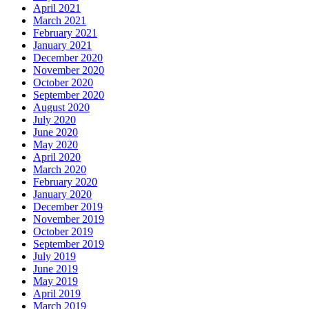
April 2021
March 2021
February 2021
January 2021
December 2020
November 2020
October 2020
September 2020
August 2020
July 2020
June 2020
May 2020
April 2020
March 2020
February 2020
January 2020
December 2019
November 2019
October 2019
September 2019
July 2019
June 2019
May 2019
April 2019
March 2019