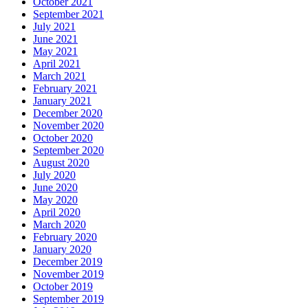
October 2021
September 2021
July 2021
June 2021
May 2021
April 2021
March 2021
February 2021
January 2021
December 2020
November 2020
October 2020
September 2020
August 2020
July 2020
June 2020
May 2020
April 2020
March 2020
February 2020
January 2020
December 2019
November 2019
October 2019
September 2019