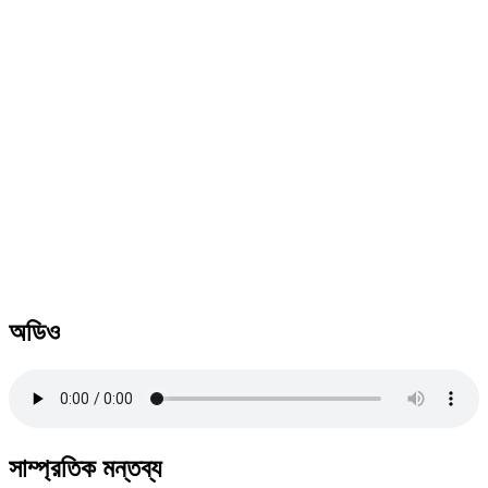
অডিও
সাম্প্রতিক মন্তব্য