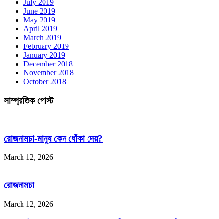
July 2019
June 2019
May 2019
April 2019
March 2019
February 2019
January 2019
December 2018
November 2018
October 2018
সাম্প্রতিক পোস্ট
রোজনামচা-মানুষ কেন ধোঁকা দেয়?
March 12, 2026
রোজনামচা
March 12, 2026