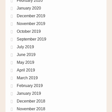
February 2020
January 2020
December 2019
November 2019
October 2019
September 2019
July 2019
June 2019
May 2019
April 2019
March 2019
February 2019
January 2019
December 2018
November 2018