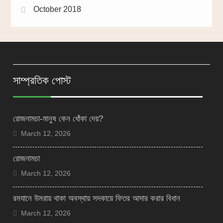
October 2018
সাম্প্রতিক পোস্ট
রোজনামচা-মানুষ কেন ধোঁকা দেয়?
March 12, 2026
রোজনামচা
March 12, 2026
রমযানে উমরায় থাকা অবস্থায় সদকায়ে ফিতর আদার করার বিধান
March 12, 2026