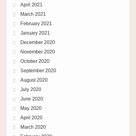
April 2021
March 2021
February 2021
January 2021
December 2020
November 2020
October 2020
September 2020
August 2020
July 2020
June 2020
May 2020
April 2020
March 2020