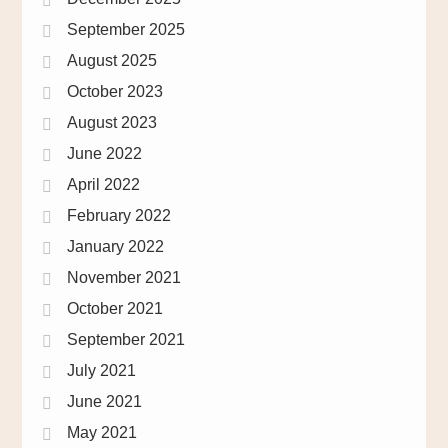
September 2025
August 2025
October 2023
August 2023
June 2022
April 2022
February 2022
January 2022
November 2021
October 2021
September 2021
July 2021
June 2021
May 2021