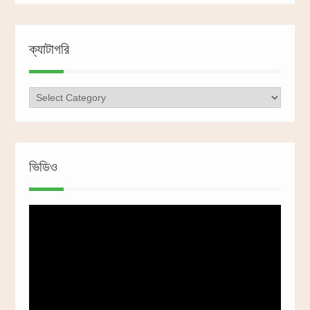
ক্যাটাগরি
ক্যাটাগরি
ভিডিও