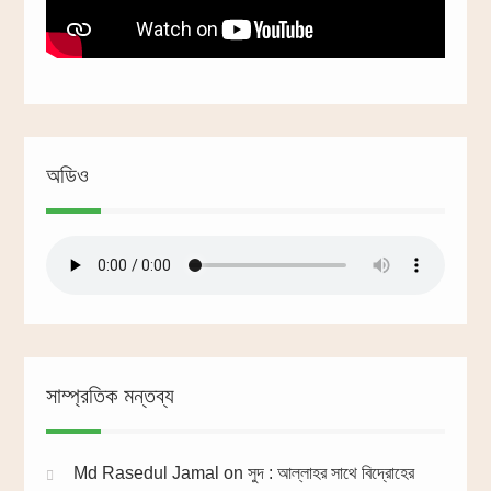
অডিও
সাম্প্রতিক মন্তব্য
Md Rasedul Jamal
on
সুদ : আল্লাহর সাথে বিদ্রোহের