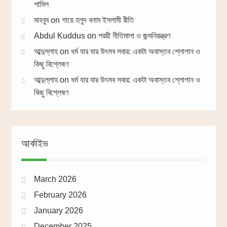
শামিল
মাহবুব
on
গায়ে হলুদ বনাম ইসলামী রীতি
Abdul Kuddus
on
শরয়ী নীতিমালা ও জন্মনিয়ন্ত্রণ
আব্দুল্লাহ
on
ধর্ম যার যার উৎসব সবার: একটা অবাস্তব শ্লোগান ও
কিছু বিশ্লেষণ
আব্দুল্লাহ
on
ধর্ম যার যার উৎসব সবার: একটা অবাস্তব শ্লোগান ও
কিছু বিশ্লেষণ
আর্কাইভ
March 2026
February 2026
January 2026
December 2025