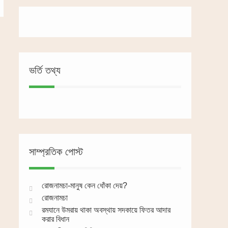
ভর্তি তথ্য
সাম্প্রতিক পোস্ট
রোজনামচা-মানুষ কেন ধোঁকা দেয়?
রোজনামচা
রমযানে উমরায় থাকা অবস্থায় সদকায়ে ফিতর আদার
করার বিধান