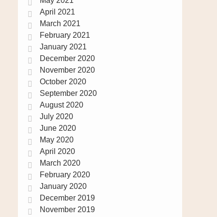
May 2021
April 2021
March 2021
February 2021
January 2021
December 2020
November 2020
October 2020
September 2020
August 2020
July 2020
June 2020
May 2020
April 2020
March 2020
February 2020
January 2020
December 2019
November 2019