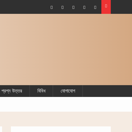
Facebook
Plus
Twitter
Linkdhin
Youtube
Google
প্রশ্ন উত্তর
বিবিধ
যোগাযোগ