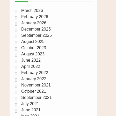
March 2026
February 2026
January 2026
December 2025
September 2025
August 2025
October 2023
August 2023
June 2022
April 2022
February 2022
January 2022
November 2021
October 2021
September 2021
July 2021
June 2021