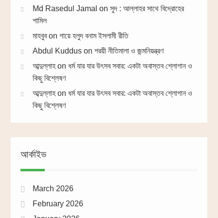
Md Rasedul Jamal
on
সুদ : আল্লাহর সাথে বিদ্রোহের
শামিল
মাহবুব
on
গায়ে হলুদ বনাম ইসলামী রীতি
Abdul Kuddus
on
শরয়ী নীতিমালা ও জন্মনিয়ন্ত্রণ
আব্দুল্লাহ
on
ধর্ম যার যার উৎসব সবার: একটা অবাস্তব শ্লোগান ও
কিছু বিশ্লেষণ
আব্দুল্লাহ
on
ধর্ম যার যার উৎসব সবার: একটা অবাস্তব শ্লোগান ও
কিছু বিশ্লেষণ
আর্কাইভ
March 2026
February 2026