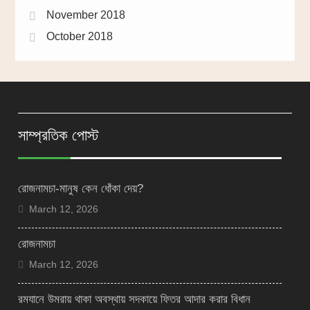
November 2018
October 2018
সাম্প্রতিক পোস্ট
রোজনামচা-মানুষ কেন ধোঁকা দেয়?
March 12, 2026
রোজনামচা
March 12, 2026
রমযানে উমরায় থাকা অবস্থায় সদকায়ে ফিতর আদার করার বিধান