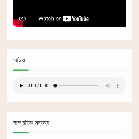
অডিও
সাম্প্রতিক মন্তব্য