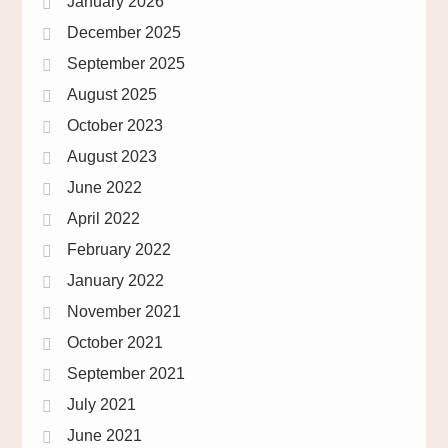
January 2026
December 2025
September 2025
August 2025
October 2023
August 2023
June 2022
April 2022
February 2022
January 2022
November 2021
October 2021
September 2021
July 2021
June 2021