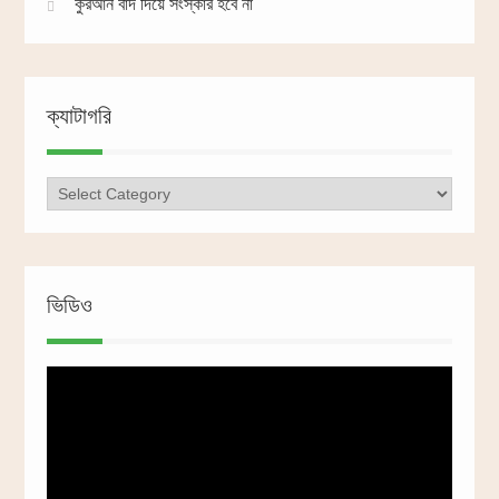
কুরআন বাদ দিয়ে সংস্কার হবে না
ক্যাটাগরি
ক্যাটাগরি
ভিডিও