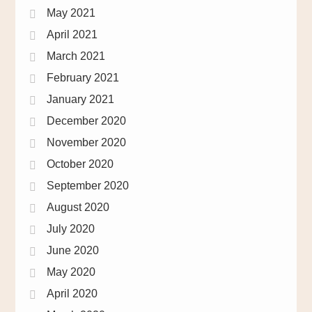
May 2021
April 2021
March 2021
February 2021
January 2021
December 2020
November 2020
October 2020
September 2020
August 2020
July 2020
June 2020
May 2020
April 2020