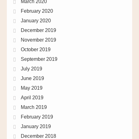
March 2020
February 2020
January 2020
December 2019
November 2019
October 2019
September 2019
July 2019
June 2019
May 2019
April 2019
March 2019
February 2019
January 2019
December 2018