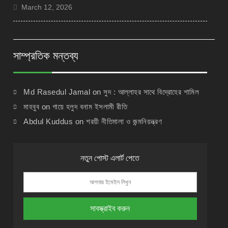
March 12, 2026
সাম্প্রতিক মন্তব্য
Md Rasedul Jamal
on
সুদ : আল্লাহর সাথে বিদ্রোহের শামিল
মাহবুব
on
গায়ে হলুদ বনাম ইসলামী রীতি
Abdul Kuddus
on
শরয়ী নীতিমালা ও জন্মনিয়ন্ত্রণ
নতুন পোস্ট এলার্ট পেতে