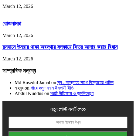
March 12, 2026
রোজনামচা
March 12, 2026
রমযানে উমরায় থাকা অবস্থায় সদকায়ে ফিতর আদার করার বিধান
March 12, 2026
সাম্প্রতিক মন্তব্য
Md Rasedul Jamal
on
সুদ : আল্লাহর সাথে বিদ্রোহের শামিল
মাহবুব
on
গায়ে হলুদ বনাম ইসলামী রীতি
Abdul Kuddus
on
শরয়ী নীতিমালা ও জন্মনিয়ন্ত্রণ
নতুন পোস্ট এলার্ট পেতে