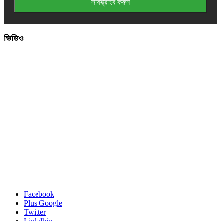
ভিডিও
Facebook
Plus Google
Twitter
Linkdhin