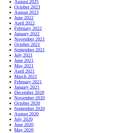
August 2025
October 2023
August 2023
June 2022
April 2022
February 2022
January 2022
November 2021
October 2021
September 2021
July 2021
June 2021
May 2021
April 2021
March 2021
February 2021
January 2021
December 2020
November 2020
October 2020
September 2020
August 2020
July 2020
June 2020
May 2020