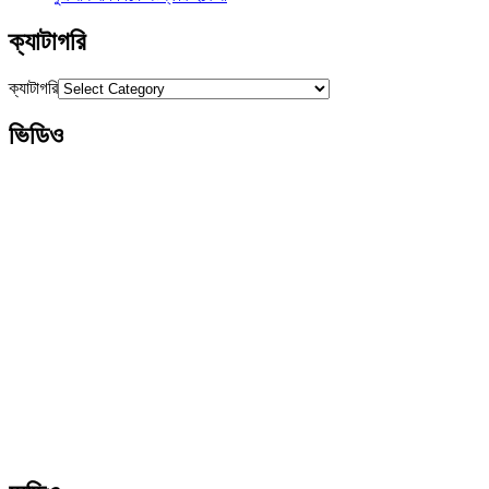
ক্যাটাগরি
ক্যাটাগরি
ভিডিও