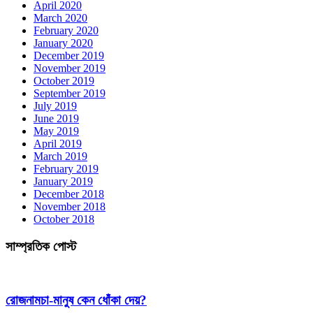
April 2020
March 2020
February 2020
January 2020
December 2019
November 2019
October 2019
September 2019
July 2019
June 2019
May 2019
April 2019
March 2019
February 2019
January 2019
December 2018
November 2018
October 2018
সাম্প্রতিক পোস্ট
রোজনামচা-মানুষ কেন ধোঁকা দেয়?