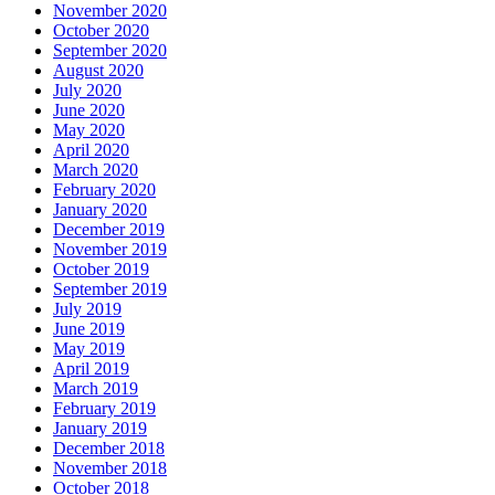
November 2020
October 2020
September 2020
August 2020
July 2020
June 2020
May 2020
April 2020
March 2020
February 2020
January 2020
December 2019
November 2019
October 2019
September 2019
July 2019
June 2019
May 2019
April 2019
March 2019
February 2019
January 2019
December 2018
November 2018
October 2018