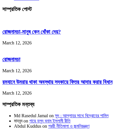
সাম্প্রতিক পোস্ট
রোজনামচা-মানুষ কেন ধোঁকা দেয়?
March 12, 2026
রোজনামচা
March 12, 2026
রমযানে উমরায় থাকা অবস্থায় সদকায়ে ফিতর আদার করার বিধান
March 12, 2026
সাম্প্রতিক মন্তব্য
Md Rasedul Jamal
on
সুদ : আল্লাহর সাথে বিদ্রোহের শামিল
মাহবুব
on
গায়ে হলুদ বনাম ইসলামী রীতি
Abdul Kuddus
on
শরয়ী নীতিমালা ও জন্মনিয়ন্ত্রণ