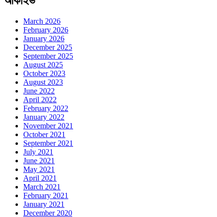
আর্কাইভ
March 2026
February 2026
January 2026
December 2025
September 2025
August 2025
October 2023
August 2023
June 2022
April 2022
February 2022
January 2022
November 2021
October 2021
September 2021
July 2021
June 2021
May 2021
April 2021
March 2021
February 2021
January 2021
December 2020