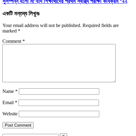
সুসম্পন্ন হলো মা’হাদ শিক্ষার্থীদের প্রথম স্বাস্থ্য পরীক্ষা কার্যক্রম ‘২২
একটি মন্তব্য লিখুনঃ
Your email address will not be published.
Required fields are
marked
*
Comment
*
Name
*
Email
*
Website
সন্ধান