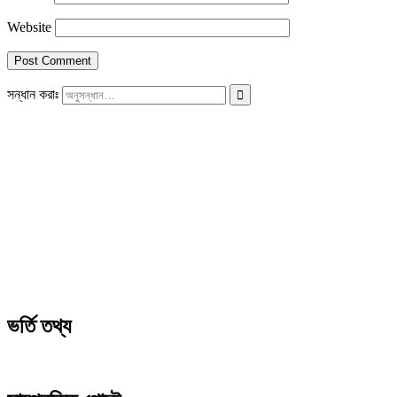
Website
সন্ধান করাঃ
ভর্তি তথ্য