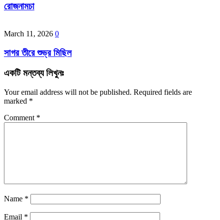
রোজনামচা
March 11, 2026
0
সাগর তীরে শুভ্র মিছিল
একটি মন্তব্য লিখুনঃ
Your email address will not be published.
Required fields are
marked
*
Comment
*
Name
*
Email
*