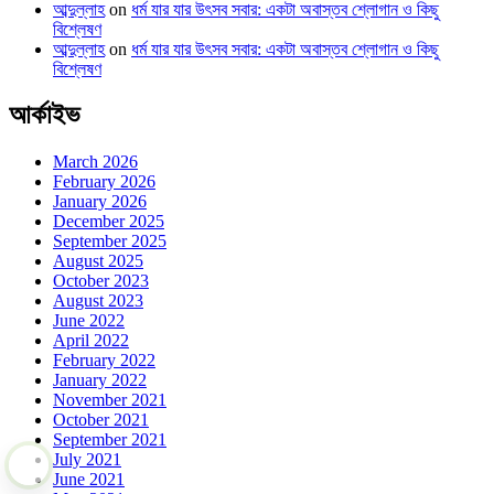
আব্দুল্লাহ
on
ধর্ম যার যার উৎসব সবার: একটা অবাস্তব শ্লোগান ও কিছু
বিশ্লেষণ
আব্দুল্লাহ
on
ধর্ম যার যার উৎসব সবার: একটা অবাস্তব শ্লোগান ও কিছু
বিশ্লেষণ
আর্কাইভ
March 2026
February 2026
January 2026
December 2025
September 2025
August 2025
October 2023
August 2023
June 2022
April 2022
February 2022
January 2022
November 2021
October 2021
September 2021
July 2021
June 2021