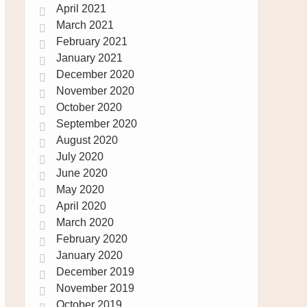
April 2021
March 2021
February 2021
January 2021
December 2020
November 2020
October 2020
September 2020
August 2020
July 2020
June 2020
May 2020
April 2020
March 2020
February 2020
January 2020
December 2019
November 2019
October 2019