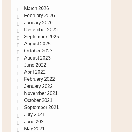
March 2026
February 2026
January 2026
December 2025
September 2025
August 2025
October 2023
August 2023
June 2022
April 2022
February 2022
January 2022
November 2021
October 2021
September 2021
July 2021
June 2021
May 2021