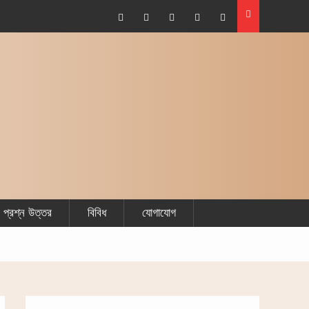
Facebook
Plus
Twitter
Linkdhin
Youtube
Google
প্রশ্ন উত্তর
বিবিধ
যোগাযোগ