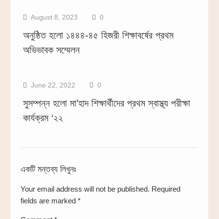
August 8, 2023
0
অনুষ্ঠিত হলো ১৪৪৪-৪৫ হিজরী শিক্ষাবর্ষের প্রথম
অভিভাবক সম্মেলন
June 22, 2022
0
সুসম্পন্ন হলো মা’হাদ শিক্ষার্থীদের প্রথম স্বাস্থ্য পরীক্ষা
কার্যক্রম ‘২২
একটি মন্তব্য লিখুনঃ
Your email address will not be published.
Required
fields are marked
*