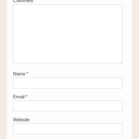
Comment
*
Name
*
Email
*
Website