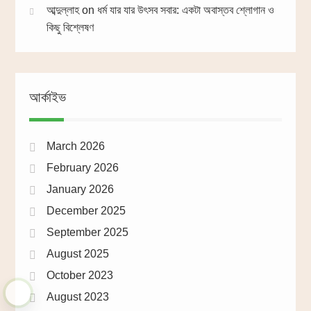
আব্দুল্লাহ
on
ধর্ম যার যার উৎসব সবার: একটা অবাস্তব শ্লোগান ও
কিছু বিশ্লেষণ
আর্কাইভ
March 2026
February 2026
January 2026
December 2025
September 2025
August 2025
October 2023
August 2023