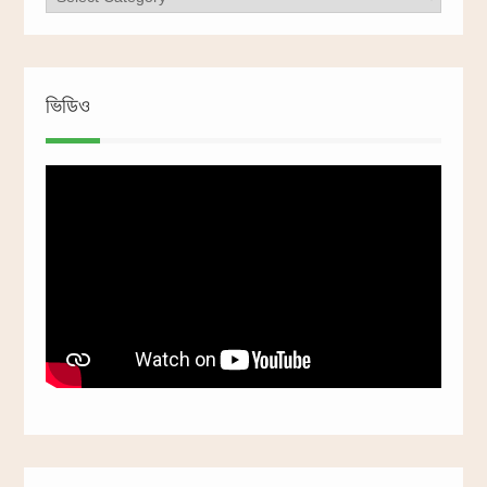
ভিডিও