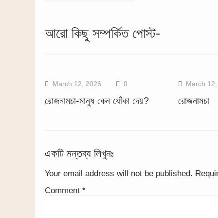
navigation
আরো কিছু সম্পর্কিত পোস্ট-
March 12, 2026
0
March 12,
রোজনামচা-মানুষ কেন ধোঁকা দেয়?
রোজনামচা
একটি মন্তব্য লিখুনঃ
Your email address will not be published.
Requi
Comment
*