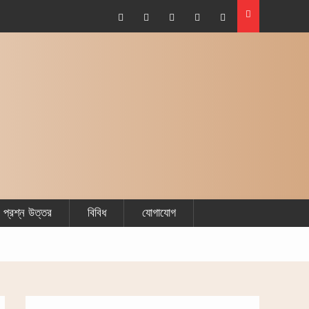
Facebook
Plus
Twitter
Linkdhin
Youtube
Google
প্রশ্ন উত্তর
বিবিধ
যোগাযোগ