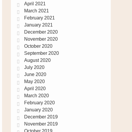
April 2021
March 2021
February 2021
January 2021
December 2020
November 2020
October 2020
September 2020
August 2020
July 2020
June 2020
May 2020
April 2020
March 2020
February 2020
January 2020
December 2019
November 2019
October 2019