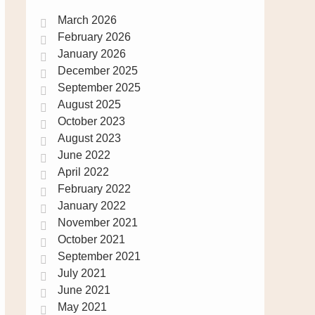
March 2026
February 2026
January 2026
December 2025
September 2025
August 2025
October 2023
August 2023
June 2022
April 2022
February 2022
January 2022
November 2021
October 2021
September 2021
July 2021
June 2021
May 2021