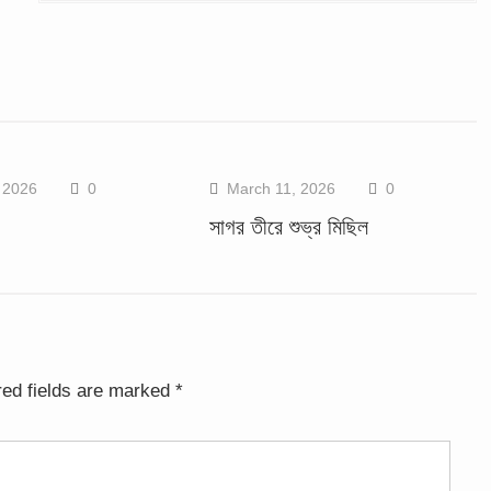
 2026
0
March 11, 2026
0
সাগর তীরে শুভ্র মিছিল
red fields are marked
*