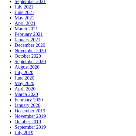
September 2021
July 2021
June 2021
May 2021
April 2021
March 2021
February 2021
January 2021
December 2020
November 2020
October 2020
September 2020
August 2020
July 2020
June 2020
May 2020
April 2020
March 2020
February 2020
January 2020
December 2019
November 2019
October 2019
September 2019
July 2019