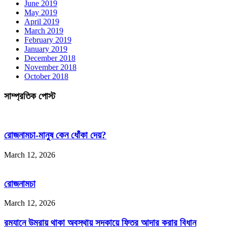
June 2019
May 2019
April 2019
March 2019
February 2019
January 2019
December 2018
November 2018
October 2018
সাম্প্রতিক পোস্ট
রোজনামচা-মানুষ কেন ধোঁকা দেয়?
March 12, 2026
রোজনামচা
March 12, 2026
রমযানে উমরায় থাকা অবস্থায় সদকায়ে ফিতর আদার করার বিধান