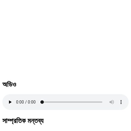
অডিও
সাম্প্রতিক মন্তব্য