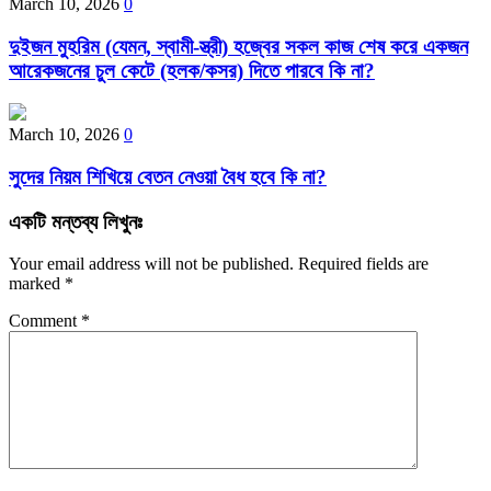
March 10, 2026
0
দুইজন মুহরিম (যেমন, স্বামী-স্ত্রী) হজ্বের সকল কাজ শেষ করে একজন
আরেকজনের চুল কেটে (হলক/কসর) দিতে পারবে কি না?
March 10, 2026
0
সুদের নিয়ম শিখিয়ে বেতন নেওয়া বৈধ হবে কি না?
একটি মন্তব্য লিখুনঃ
Your email address will not be published.
Required fields are
marked
*
Comment
*