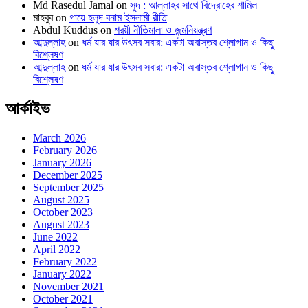
Md Rasedul Jamal
on
সুদ : আল্লাহর সাথে বিদ্রোহের শামিল
মাহবুব
on
গায়ে হলুদ বনাম ইসলামী রীতি
Abdul Kuddus
on
শরয়ী নীতিমালা ও জন্মনিয়ন্ত্রণ
আব্দুল্লাহ
on
ধর্ম যার যার উৎসব সবার: একটা অবাস্তব শ্লোগান ও কিছু
বিশ্লেষণ
আব্দুল্লাহ
on
ধর্ম যার যার উৎসব সবার: একটা অবাস্তব শ্লোগান ও কিছু
বিশ্লেষণ
আর্কাইভ
March 2026
February 2026
January 2026
December 2025
September 2025
August 2025
October 2023
August 2023
June 2022
April 2022
February 2022
January 2022
November 2021
October 2021