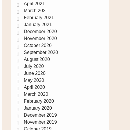
April 2021
March 2021
February 2021
January 2021
December 2020
November 2020
October 2020
September 2020
August 2020
July 2020
June 2020
May 2020
April 2020
March 2020
February 2020
January 2020
December 2019
November 2019
October 2019