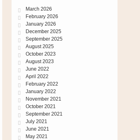
March 2026
February 2026
January 2026
December 2025
September 2025
August 2025
October 2023
August 2023
June 2022
April 2022
February 2022
January 2022
November 2021
October 2021
September 2021
July 2021
June 2021
May 2021