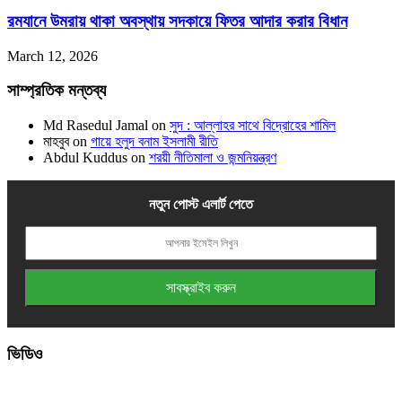
রমযানে উমরায় থাকা অবস্থায় সদকায়ে ফিতর আদার করার বিধান
March 12, 2026
সাম্প্রতিক মন্তব্য
Md Rasedul Jamal
on
সুদ : আল্লাহর সাথে বিদ্রোহের শামিল
মাহবুব
on
গায়ে হলুদ বনাম ইসলামী রীতি
Abdul Kuddus
on
শরয়ী নীতিমালা ও জন্মনিয়ন্ত্রণ
নতুন পোস্ট এলার্ট পেতে
ভিডিও