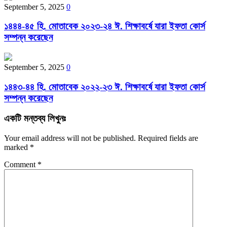
September 5, 2025
0
১৪৪৪-৪৫ হি. মোতাবেক ২০২৩-২৪ ঈ. শিক্ষাবর্ষে যারা ইফতা কোর্স
সম্পন্ন করেছেন
September 5, 2025
0
১৪৪৩-৪৪ হি. মোতাবেক ২০২২-২৩ ঈ. শিক্ষাবর্ষে যারা ইফতা কোর্স
সম্পন্ন করেছেন
একটি মন্তব্য লিখুনঃ
Your email address will not be published.
Required fields are
marked
*
Comment
*