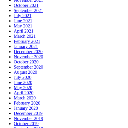
November 2021
October 2021
September 2021
July 2021
June 2021
May 2021
April 2021
March 2021
February 2021
January 2021
December 2020
November 2020
October 2020
September 2020
August 2020
July 2020
June 2020
May 2020
April 2020
March 2020
February 2020
January 2020
December 2019
November 2019
October 2019