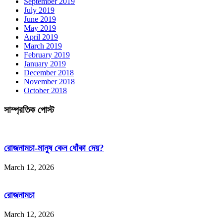
September 2019
July 2019
June 2019
May 2019
April 2019
March 2019
February 2019
January 2019
December 2018
November 2018
October 2018
সাম্প্রতিক পোস্ট
রোজনামচা-মানুষ কেন ধোঁকা দেয়?
March 12, 2026
রোজনামচা
March 12, 2026