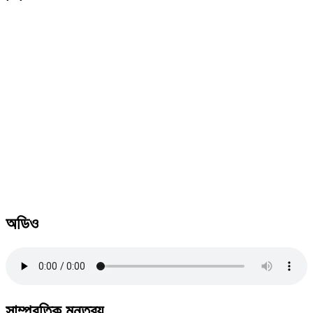
অডিও
সাম্প্রতিক মন্তব্য