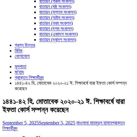
বাতায়ন (পঞ্চম সংকলন)
বাতায়ন (ষষ্ঠ সংকলন)
বাতায়ন (সপ্তম সংকলন)
বাতায়ন (অষ্টম সংকলন)
বাতায়ন (নবম সংকলন)
বাতায়ন (দশম সংকলন)
বাতায়ন (একাদশ সংকলন)
বাতায়ন (দ্বাদশ সংকলন)
প্রশ্ন উত্তর
বিবিধ
যোগাযোগ
মূলপাতা
মা'হাদ
প্রাক্তন শিক্ষার্থীবৃন্দ
১৪৪১-৪২ হি. মোতাবেক ২০২০-২১ ঈ. শিক্ষাবর্ষে যারা ইফতা কোর্স সম্পন্ন
করেছেন
১৪৪১-৪২ হি. মোতাবেক ২০২০-২১ ঈ. শিক্ষাবর্ষে যারা
ইফতা কোর্স সম্পন্ন করেছেন
September 5, 2025
September 5, 2025
মাওলানা মাহমূদুল হাসান
প্রাক্তন
শিক্ষার্থীবৃন্দ