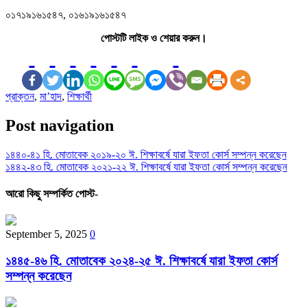
০১৭১৯১৬১৫৪৭, ০১৬১৯১৬১৫৪৭
পোস্টটি লাইক ও শেয়ার করুন।
প্রাক্তন
,
মা’হাদ
,
শিক্ষার্থী
Post navigation
১৪৪০-৪১ হি. মোতাবেক ২০১৯-২০ ঈ. শিক্ষাবর্ষে যারা ইফতা কোর্স সম্পন্ন করেছেন
১৪৪২-৪৩ হি. মোতাবেক ২০২১-২২ ঈ. শিক্ষাবর্ষে যারা ইফতা কোর্স সম্পন্ন করেছেন
আরো কিছু সম্পর্কিত পোস্ট-
September 5, 2025
0
১৪৪৫-৪৬ হি. মোতাবেক ২০২৪-২৫ ঈ. শিক্ষাবর্ষে যারা ইফতা কোর্স
সম্পন্ন করেছেন