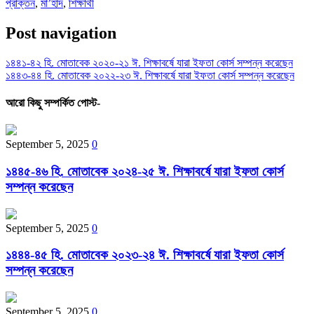
প্রাক্তন
,
মা’হাদ
,
শিক্ষার্থী
Post navigation
১৪৪১-৪২ হি. মোতাবেক ২০২০-২১ ঈ. শিক্ষাবর্ষে যারা ইফতা কোর্স সম্পন্ন করেছেন
১৪৪৩-৪৪ হি. মোতাবেক ২০২২-২৩ ঈ. শিক্ষাবর্ষে যারা ইফতা কোর্স সম্পন্ন করেছেন
আরো কিছু সম্পর্কিত পোস্ট-
September 5, 2025
0
১৪৪৫-৪৬ হি. মোতাবেক ২০২৪-২৫ ঈ. শিক্ষাবর্ষে যারা ইফতা কোর্স
সম্পন্ন করেছেন
September 5, 2025
0
১৪৪৪-৪৫ হি. মোতাবেক ২০২৩-২৪ ঈ. শিক্ষাবর্ষে যারা ইফতা কোর্স
সম্পন্ন করেছেন
September 5, 2025
0