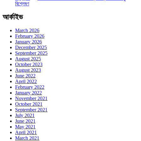
বিশ্লেষণ
আর্কাইভ
March 2026
February 2026
January 2026
December 2025
September 2025
August 2025
October 2023
August 2023
June 2022
April 2022
February 2022
January 2022
November 2021
October 2021
September 2021
July 2021
June 2021
May 2021
April 2021
March 2021