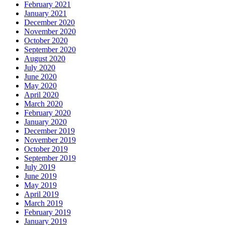
February 2021
January 2021
December 2020
November 2020
October 2020
September 2020
August 2020
July 2020
June 2020
May 2020
April 2020
March 2020
February 2020
January 2020
December 2019
November 2019
October 2019
September 2019
July 2019
June 2019
May 2019
April 2019
March 2019
February 2019
January 2019