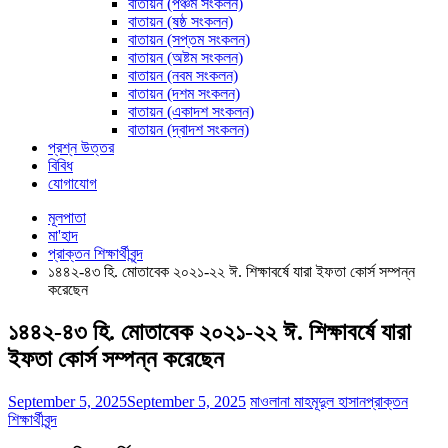
বাতায়ন (পঞ্চম সংকলন)
বাতায়ন (ষষ্ঠ সংকলন)
বাতায়ন (সপ্তম সংকলন)
বাতায়ন (অষ্টম সংকলন)
বাতায়ন (নবম সংকলন)
বাতায়ন (দশম সংকলন)
বাতায়ন (একাদশ সংকলন)
বাতায়ন (দ্বাদশ সংকলন)
প্রশ্ন উত্তর
বিবিধ
যোগাযোগ
মূলপাতা
মা'হাদ
প্রাক্তন শিক্ষার্থীবৃন্দ
১৪৪২-৪৩ হি. মোতাবেক ২০২১-২২ ঈ. শিক্ষাবর্ষে যারা ইফতা কোর্স সম্পন্ন
করেছেন
১৪৪২-৪৩ হি. মোতাবেক ২০২১-২২ ঈ. শিক্ষাবর্ষে যারা
ইফতা কোর্স সম্পন্ন করেছেন
September 5, 2025
September 5, 2025
মাওলানা মাহমূদুল হাসান
প্রাক্তন
শিক্ষার্থীবৃন্দ