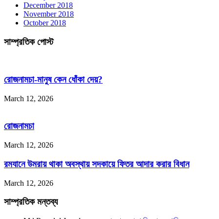
December 2018
November 2018
October 2018
সাম্প্রতিক পোস্ট
রোজনামচা-মানুষ কেন ধোঁকা দেয়?
March 12, 2026
রোজনামচা
March 12, 2026
রমযানে উমরায় থাকা অবস্থায় সদকায়ে ফিতর আদার করার বিধান
March 12, 2026
সাম্প্রতিক মন্তব্য