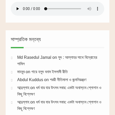
সাম্প্রতিক মন্তব্য
Md Rasedul Jamal
on
সুদ : আল্লাহর সাথে বিদ্রোহের
শামিল
মাহবুব
on
গায়ে হলুদ বনাম ইসলামী রীতি
Abdul Kuddus
on
শরয়ী নীতিমালা ও জন্মনিয়ন্ত্রণ
আব্দুল্লাহ
on
ধর্ম যার যার উৎসব সবার: একটা অবাস্তব শ্লোগান ও
কিছু বিশ্লেষণ
আব্দুল্লাহ
on
ধর্ম যার যার উৎসব সবার: একটা অবাস্তব শ্লোগান ও
কিছু বিশ্লেষণ