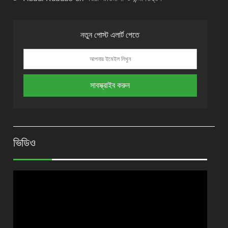
নতুন পোস্ট এলার্ট পেতে
ভিডিও