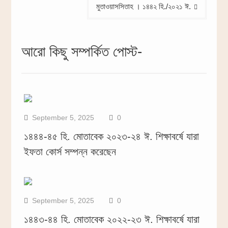
মুতাওয়াসসিতাহ । ১৪৪২ হি./২০২১ ঈ.
আরো কিছু সম্পর্কিত পোস্ট-
September 5, 2025
0
১৪৪৪-৪৫ হি. মোতাবেক ২০২৩-২৪ ঈ. শিক্ষাবর্ষে যারা
ইফতা কোর্স সম্পন্ন করেছেন
September 5, 2025
0
১৪৪৩-৪৪ হি. মোতাবেক ২০২২-২৩ ঈ. শিক্ষাবর্ষে যারা