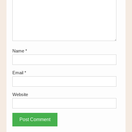
Name
*
Email
*
Website