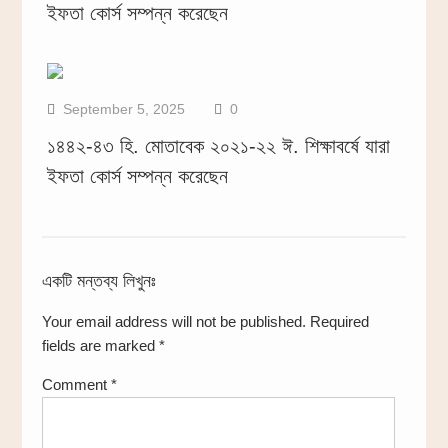
ইফতা কোর্স সম্পন্ন করেছেন
September 5, 2025
0
১৪৪২-৪৩ হি. মোতাবেক ২০২১-২২ ঈ. শিক্ষাবর্ষে যারা
ইফতা কোর্স সম্পন্ন করেছেন
একটি মন্তব্য লিখুনঃ
Your email address will not be published.
Required
fields are marked
*
Comment
*