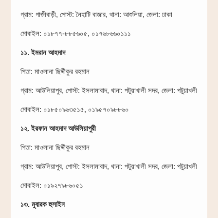
গ্রাম: গাজীবাড়ী, পোস্ট: নৈহাটি বাজার, থানা: আশুলিয়া, জেলা: ঢাকা
মোবাইল: ০১৮৭৭-৮৮৫৬০৫, ০১৭৬৮৬৬০১১১
১১. ইমরান আহমাদ
পিতা: মাওলানা ছিদ্দীকুর রহমান
গ্রাম: আউলিয়াপুর, পোস্ট: ইসলামাবাদ, থানা: পটুয়াখালী সদর, জেলা: পটুয়াখলী
মোবাইল: ০১৮৫০৯৬৩৫১৫, ০১৯৫৭০৯৮৮৬০
১২. ইরফান আহমাদ আউলিয়াপুরী
পিতা: মাওলানা ছিদ্দীকুর রহমান
গ্রাম: আউলিয়াপুর, পোস্ট: ইসলামাবাদ, থানা: পটুয়াখালী সদর, জেলা: পটুয়াখলী
মোবাইল: ০১৯২৭৯৮৬০৫১
১৩. মুবারক হুসাইন