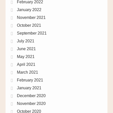
February 2022
January 2022
November 2021
October 2021
September 2021
July 2021
June 2021
May 2021
April 2021
March 2021
February 2021
January 2021
December 2020
November 2020
October 2020