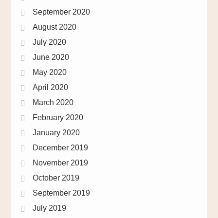
September 2020
August 2020
July 2020
June 2020
May 2020
April 2020
March 2020
February 2020
January 2020
December 2019
November 2019
October 2019
September 2019
July 2019