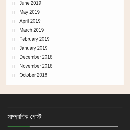
June 2019
May 2019
April 2019
March 2019
February 2019
January 2019
December 2018
November 2018
October 2018
সাম্প্রতিক পোস্ট