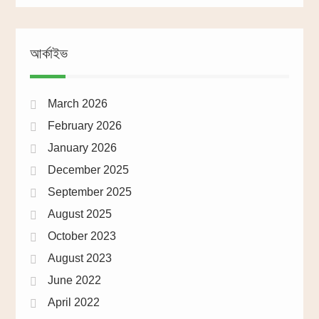
আর্কাইভ
March 2026
February 2026
January 2026
December 2025
September 2025
August 2025
October 2023
August 2023
June 2022
April 2022