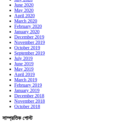
June 2020
May 2020
April 2020
March 2020
February 2020
January 2020
December 2019
November 2019
October 2019
September 2019
July 2019
June 2019
May 2019
April 2019
March 2019
February 2019
January 2019
December 2018
November 2018
October 2018
সাম্প্রতিক পোস্ট