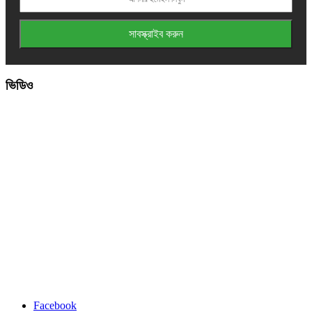
ভিডিও
Facebook