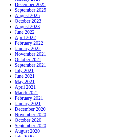
December 2025
September 2025
August 2025
October 2023
August 2023
June 2022
April 2022
February 2022
January 2022
November 2021
October 2021
September 2021
July 2021
June 2021
May 2021
April 2021
March 2021
February 2021
January 2021
December 2020
November 2020
October 2020
September 2020
August 2020
July 2020